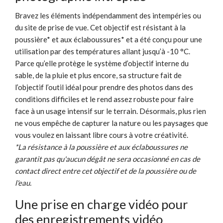
Bravez les éléments indépendamment des intempéries ou
du site de prise de vue. Cet objectif est résistant à la
poussière* et aux éclaboussures* et a été conçu pour une
utilisation par des températures allant jusqu’à -10 °C.
Parce qu’elle protège le système d’objectif interne du
sable, de la pluie et plus encore, sa structure fait de
l’objectif l’outil idéal pour prendre des photos dans des
conditions difficiles et le rend assez robuste pour faire
face à un usage intensif sur le terrain. Désormais, plus rien
ne vous empêche de capturer la nature ou les paysages que
vous voulez en laissant libre cours à votre créativité.
*La résistance à la poussière et aux éclaboussures ne
garantit pas qu'aucun dégât ne sera occasionné en cas de
contact direct entre cet objectif et de la poussière ou de
l'eau.
Une prise en charge vidéo pour
des enregistrements vidéo