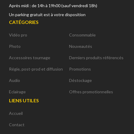
Après midi : de 14h à 19h00 (sauf vendredi 18h)
Un parking gratuit est à votre disposition
CATÉGORIES
Vidéo pro
Consommable
Photo
Nouveautés
Accessoires tournage
Derniers produits référencés
Régie, post-prod et diffusion
Promotions
Audio
Déstockage
Eclairage
Offres promotionnelles
LIENS UTILES
Accueil
Contact