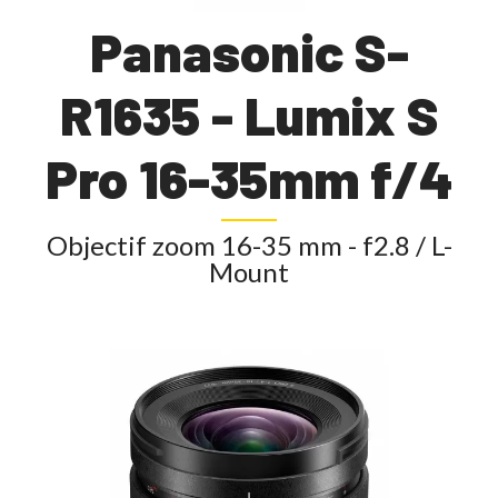
Panasonic S-
R1635 - Lumix S
Pro 16-35mm f/4
Objectif zoom 16-35 mm - f2.8 / L-
Mount