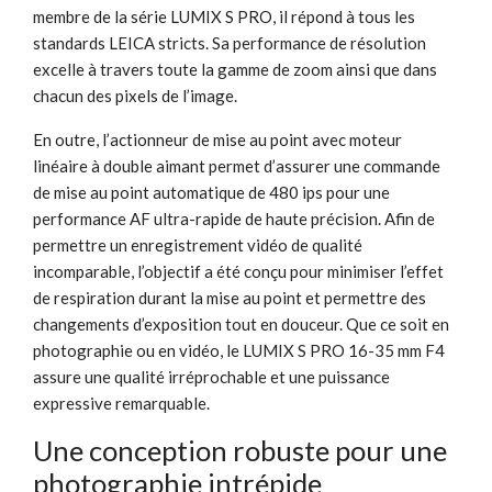
membre de la série LUMIX S PRO, il répond à tous les
standards LEICA stricts. Sa performance de résolution
excelle à travers toute la gamme de zoom ainsi que dans
chacun des pixels de l’image.
En outre, l’actionneur de mise au point avec moteur
linéaire à double aimant permet d’assurer une commande
de mise au point automatique de 480 ips pour une
performance AF ultra-rapide de haute précision. Afin de
permettre un enregistrement vidéo de qualité
incomparable, l’objectif a été conçu pour minimiser l’effet
de respiration durant la mise au point et permettre des
changements d’exposition tout en douceur. Que ce soit en
photographie ou en vidéo, le LUMIX S PRO 16-35 mm F4
assure une qualité irréprochable et une puissance
expressive remarquable.
Une conception robuste pour une
photographie intrépide