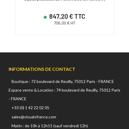
847,20 € TTC
706,00 € HT
INFORMATIONS DE CONTACT
Boutique : 72 boulevard de Reuilly, 75012 Paris - FRANCE
Espace vente & Location : 74 boulevard de Reuilly, 75012 Paris
- FRANCE
+33 (0) 1 42 22 02 05
sales@visualsfrance.com
Matin : de 10h à 12h15 (sauf vendredi 12h)