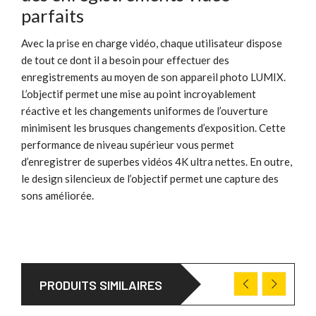
parfaits
Avec la prise en charge vidéo, chaque utilisateur dispose
de tout ce dont il a besoin pour effectuer des
enregistrements au moyen de son appareil photo LUMIX.
L’objectif permet une mise au point incroyablement
réactive et les changements uniformes de l’ouverture
minimisent les brusques changements d’exposition. Cette
performance de niveau supérieur vous permet
d’enregistrer de superbes vidéos 4K ultra nettes. En outre,
le design silencieux de l’objectif permet une capture des
sons améliorée.
PRODUITS SIMILAIRES