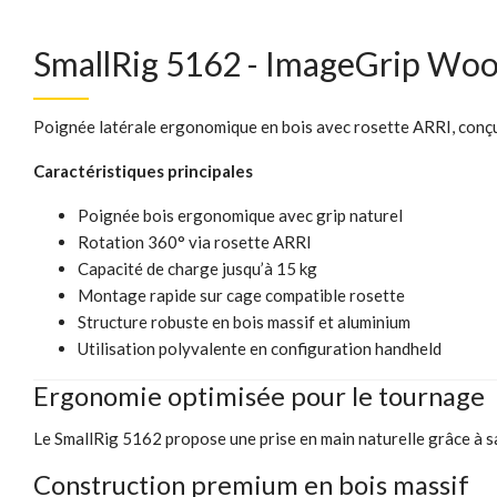
SmallRig 5162 - ImageGrip Woo
Poignée latérale ergonomique en bois avec rosette ARRI, conçue p
Caractéristiques principales
Poignée bois ergonomique avec grip naturel
Rotation 360° via rosette ARRI
Capacité de charge jusqu’à 15 kg
Montage rapide sur cage compatible rosette
Structure robuste en bois massif et aluminium
Utilisation polyvalente en configuration handheld
Ergonomie optimisée pour le tournage
Le SmallRig 5162 propose une prise en main naturelle grâce à s
Construction premium en bois massif