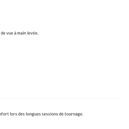
 de vue à main levée.
nfort lors des longues sessions de tournage.