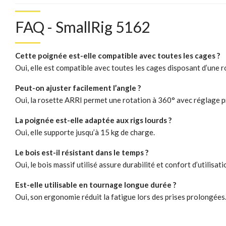
FAQ - SmallRig 5162
Cette poignée est-elle compatible avec toutes les cages ?
Oui, elle est compatible avec toutes les cages disposant d’une 
Peut-on ajuster facilement l’angle ?
Oui, la rosette ARRI permet une rotation à 360° avec réglage p
La poignée est-elle adaptée aux rigs lourds ?
Oui, elle supporte jusqu’à 15 kg de charge.
Le bois est-il résistant dans le temps ?
Oui, le bois massif utilisé assure durabilité et confort d’utilisati
Est-elle utilisable en tournage longue durée ?
Oui, son ergonomie réduit la fatigue lors des prises prolongées