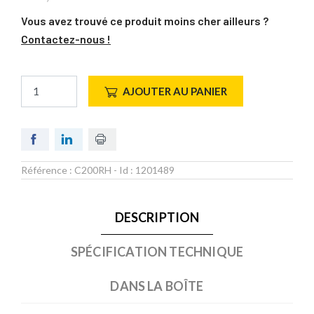
Vous avez trouvé ce produit moins cher ailleurs ?
Contactez-nous !
AJOUTER AU PANIER
Référence :
C200RH
- Id :
1201489
DESCRIPTION
SPÉCIFICATION TECHNIQUE
DANS LA BOÎTE