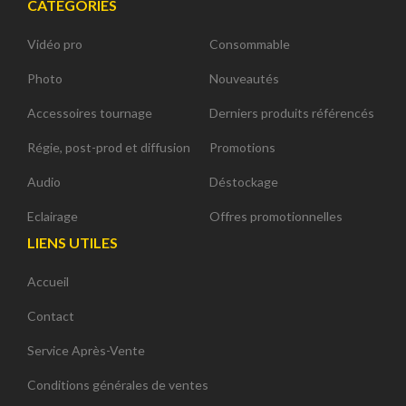
CATÉGORIES
Vidéo pro
Consommable
Photo
Nouveautés
Accessoires tournage
Derniers produits référencés
Régie, post-prod et diffusion
Promotions
Audio
Déstockage
Eclairage
Offres promotionnelles
LIENS UTILES
Accueil
Contact
Service Après-Vente
Conditions générales de ventes