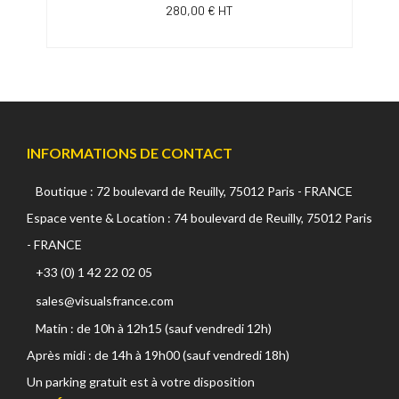
280,00 € HT
INFORMATIONS DE CONTACT
Boutique : 72 boulevard de Reuilly, 75012 Paris - FRANCE
Espace vente & Location : 74 boulevard de Reuilly, 75012 Paris
- FRANCE
+33 (0) 1 42 22 02 05
sales@visualsfrance.com
Matin : de 10h à 12h15 (sauf vendredi 12h)
Après midi : de 14h à 19h00 (sauf vendredi 18h)
Un parking gratuit est à votre disposition