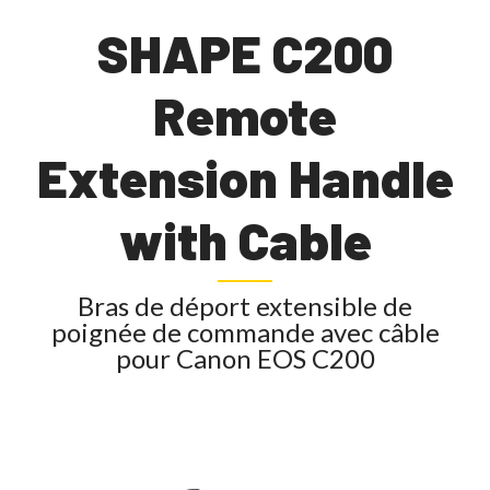
SHAPE C200
Remote
Extension Handle
with Cable
Bras de déport extensible de
poignée de commande avec câble
pour Canon EOS C200