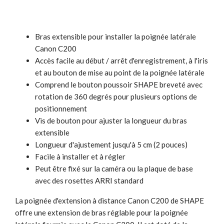
Bras extensible pour installer la poignée latérale
Canon C200
Accès facile au début / arrêt d'enregistrement, à l'iris
et au bouton de mise au point de la poignée latérale
Comprend le bouton poussoir SHAPE breveté avec
rotation de 360 degrés pour plusieurs options de
positionnement
Vis de bouton pour ajuster la longueur du bras
extensible
Longueur d'ajustement jusqu'à 5 cm (2 pouces)
Facile à installer et à régler
Peut être fixé sur la caméra ou la plaque de base
avec des rosettes ARRI standard
La poignée d'extension à distance Canon C200 de SHAPE
offre une extension de bras réglable pour la poignée