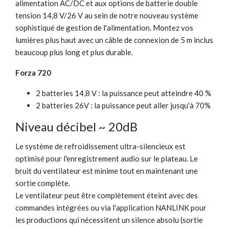
alimentation AC/DC et aux options de batterie double
tension 14,8 V/26 V au sein de notre nouveau système
sophistiqué de gestion de l'alimentation. Montez vos
lumières plus haut avec un câble de connexion de 5 m inclus
beaucoup plus long et plus durable.
Forza 720
2 batteries 14,8 V : la puissance peut atteindre 40 %
2 batteries 26V : la puissance peut aller jusqu'à 70%
Niveau décibel ~ 20dB
Le système de refroidissement ultra-silencieux est
optimisé pour l'enregistrement audio sur le plateau. Le
bruit du ventilateur est minime tout en maintenant une
sortie complète.
Le ventilateur peut être complètement éteint avec des
commandes intégrées ou via l'application NANLINK pour
les productions qui nécessitent un silence absolu (sortie