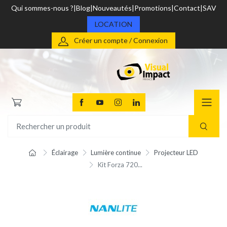
Qui sommes-nous ?
Blog
Nouveautés
Promotions
Contact
SAV
LOCATION
Créer un compte / Connexion
Éclairage
Lumière continue
Projecteur LED
Kit Forza 720...