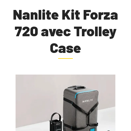
Nanlite Kit Forza
720 avec Trolley
Case