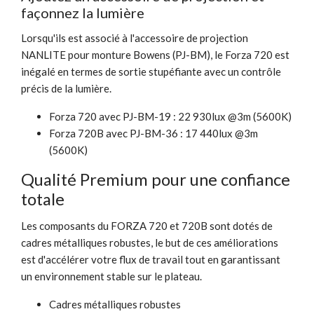
façonnez la lumière
Lorsqu'ils est associé à l'accessoire de projection
NANLITE pour monture Bowens (PJ-BM), le Forza 720 est
inégalé en termes de sortie stupéfiante avec un contrôle
précis de la lumière.
Forza 720 avec PJ-BM-19 : 22 930lux @3m (5600K)
Forza 720B avec PJ-BM-36 : 17 440lux @3m
(5600K)
Qualité Premium pour une confiance
totale
Les composants du FORZA 720 et 720B sont dotés de
cadres métalliques robustes, le but de ces améliorations
est d'accélérer votre flux de travail tout en garantissant
un environnement stable sur le plateau.
Cadres métalliques robustes