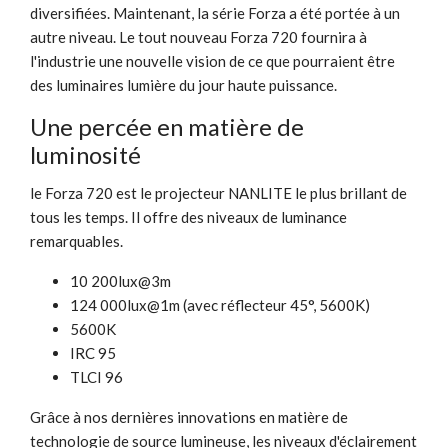
diversifiées. Maintenant, la série Forza a été portée à un
autre niveau. Le tout nouveau Forza 720 fournira à
l'industrie une nouvelle vision de ce que pourraient être
des luminaires lumière du jour haute puissance.
Une percée en matière de
luminosité
le Forza 720 est le projecteur NANLITE le plus brillant de
tous les temps. Il offre des niveaux de luminance
remarquables.
10 200lux@3m
124 000lux@1m (avec réflecteur 45°, 5600K)
5600K
IRC 95
TLCI 96
Grâce à nos dernières innovations en matière de
technologie de source lumineuse, les niveaux d'éclairement