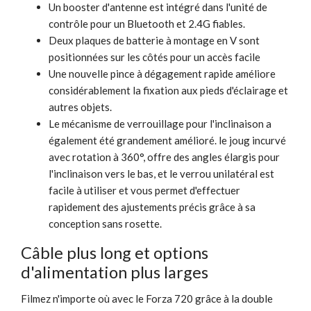
Un booster d'antenne est intégré dans l'unité de
contrôle pour un Bluetooth et 2.4G fiables.
Deux plaques de batterie à montage en V sont
positionnées sur les côtés pour un accès facile
Une nouvelle pince à dégagement rapide améliore
considérablement la fixation aux pieds d'éclairage et
autres objets.
Le mécanisme de verrouillage pour l'inclinaison a
également été grandement amélioré. le joug incurvé
avec rotation à 360°, offre des angles élargis pour
l'inclinaison vers le bas, et le verrou unilatéral est
facile à utiliser et vous permet d'effectuer
rapidement des ajustements précis grâce à sa
conception sans rosette.
Câble plus long et options
d'alimentation plus larges
Filmez n'importe où avec le Forza 720 grâce à la double