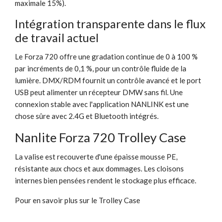
maximale 15%).
Intégration transparente dans le flux
de travail actuel
Le Forza 720 offre une gradation continue de 0 à 100 %
par incréments de 0,1 %, pour un contrôle fluide de la
lumière. DMX/RDM fournit un contrôle avancé et le port
USB peut alimenter un récepteur DMW sans fil. Une
connexion stable avec l'application NANLINK est une
chose sûre avec 2.4G et Bluetooth intégrés.
Nanlite Forza 720 Trolley Case
La valise est recouverte d'une épaisse mousse PE,
résistante aux chocs et aux dommages. Les cloisons
internes bien pensées rendent le stockage plus efficace.
Pour en savoir plus sur le
Trolley Case