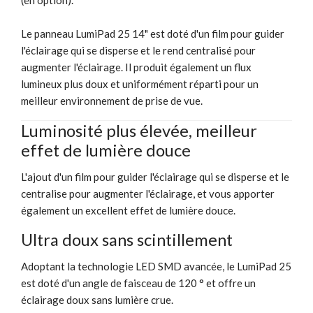
Le panneau LumiPad 25 14" est doté d'un film pour guider
l'éclairage qui se disperse et le rend centralisé pour
augmenter l'éclairage. Il produit également un flux
lumineux plus doux et uniformément réparti pour un
meilleur environnement de prise de vue.
Luminosité plus élevée, meilleur
effet de lumière douce
L'ajout d'un film pour guider l'éclairage qui se disperse et le
centralise pour augmenter l'éclairage, et vous apporter
également un excellent effet de lumière douce.
Ultra doux sans scintillement
Adoptant la technologie LED SMD avancée, le LumiPad 25
est doté d'un angle de faisceau de 120 ° et offre un
éclairage doux sans lumière crue.