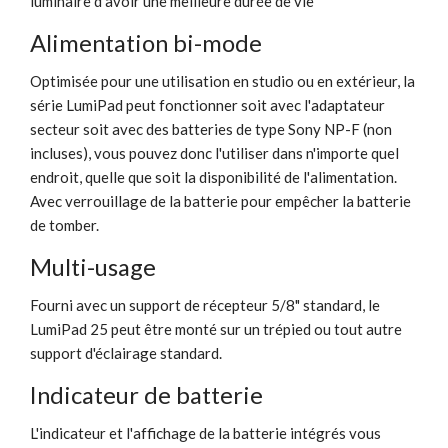
luminaire d'avoir une meilleure durée de vie
Alimentation bi-mode
Optimisée pour une utilisation en studio ou en extérieur, la
série LumiPad peut fonctionner soit avec l'adaptateur
secteur soit avec des batteries de type Sony NP-F (non
incluses), vous pouvez donc l'utiliser dans n'importe quel
endroit, quelle que soit la disponibilité de l'alimentation.
Avec verrouillage de la batterie pour empêcher la batterie
de tomber.
Multi-usage
Fourni avec un support de récepteur 5/8" standard, le
LumiPad 25 peut être monté sur un trépied ou tout autre
support d'éclairage standard.
Indicateur de batterie
L'indicateur et l'affichage de la batterie intégrés vous