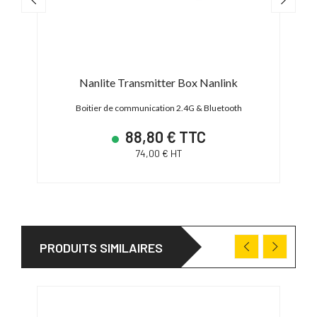
Nanlite Transmitter Box Nanlink
C
Boitier de communication 2.4G & Bluetooth
88,80 € TTC
74,00 € HT
PRODUITS SIMILAIRES