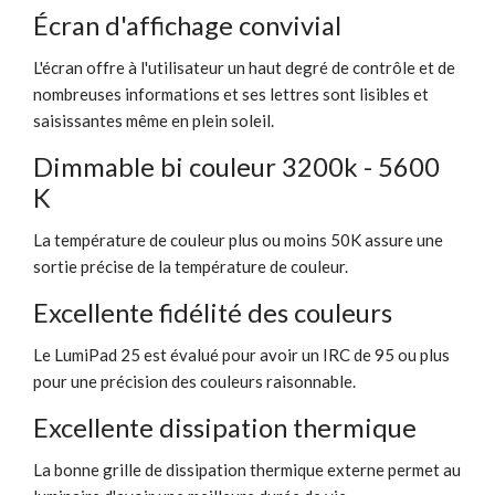
Écran d'affichage convivial
L'écran offre à l'utilisateur un haut degré de contrôle et de
nombreuses informations et ses lettres sont lisibles et
saisissantes même en plein soleil.
Dimmable bi couleur 3200k - 5600
K
La température de couleur plus ou moins 50K assure une
sortie précise de la température de couleur.
Excellente fidélité des couleurs
Le LumiPad 25 est évalué pour avoir un IRC de 95 ou plus
pour une précision des couleurs raisonnable.
Excellente dissipation thermique
La bonne grille de dissipation thermique externe permet au