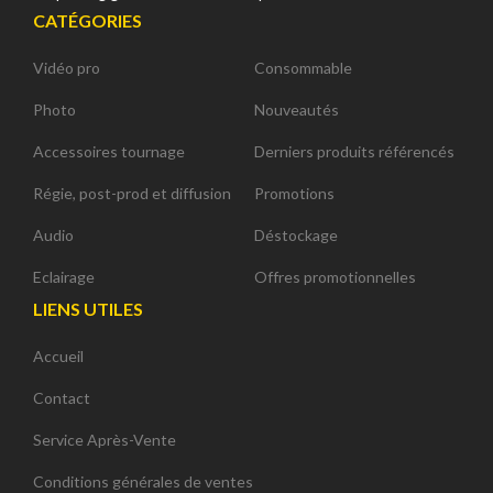
CATÉGORIES
Vidéo pro
Consommable
Photo
Nouveautés
Accessoires tournage
Derniers produits référencés
Régie, post-prod et diffusion
Promotions
Audio
Déstockage
Eclairage
Offres promotionnelles
LIENS UTILES
Accueil
Contact
Service Après-Vente
Conditions générales de ventes