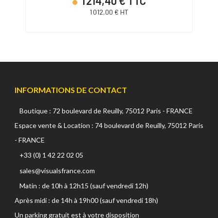
1 214,40 € TTC
1 012,00 € HT
INFORMATIONS DE CONTACT
Boutique : 72 boulevard de Reuilly, 75012 Paris - FRANCE
Espace vente & Location : 74 boulevard de Reuilly, 75012 Paris
- FRANCE
+33 (0) 1 42 22 02 05
sales@visualsfrance.com
Matin : de 10h à 12h15 (sauf vendredi 12h)
Après midi : de 14h à 19h00 (sauf vendredi 18h)
Un parking gratuit est à votre disposition