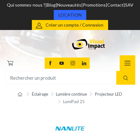
Qui sommes-nous ?
Blog
Nouveautés
Promotions
Contact
SAV
LOCATION
Créer un compte / Connexion
Éclairage
Lumière continue
Projecteur LED
LumiPad 25