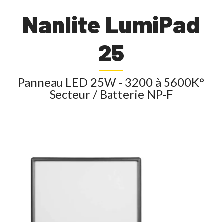
Nanlite LumiPad
25
Panneau LED 25W - 3200 à 5600K°
Secteur / Batterie NP-F