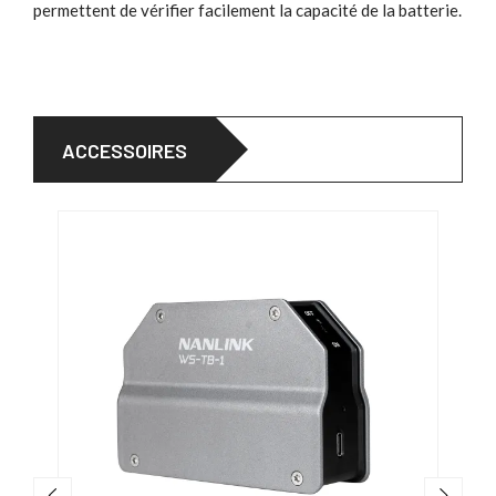
permettent de vérifier facilement la capacité de la batterie.
ACCESSOIRES