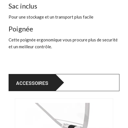
Sac inclus
Pour une stockage et un transport plus facile
Poignée
Cette poignée ergonomique vous procure plus de securité
et un meilleur contrôle.
ACCESSOIRES