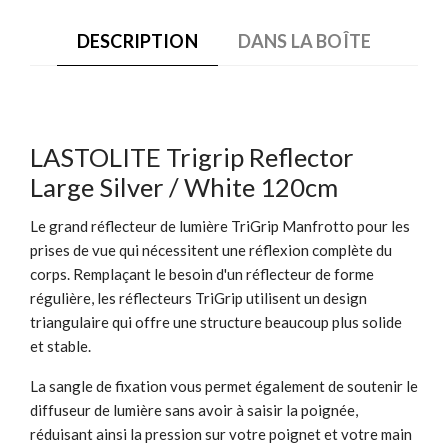
DESCRIPTION
DANS LA BOÎTE
LASTOLITE Trigrip Reflector
Large Silver / White 120cm
Le grand réflecteur de lumière TriGrip Manfrotto pour les
prises de vue qui nécessitent une réflexion complète du
corps. Remplaçant le besoin d'un réflecteur de forme
régulière, les réflecteurs TriGrip utilisent un design
triangulaire qui offre une structure beaucoup plus solide
et stable.
La sangle de fixation vous permet également de soutenir le
diffuseur de lumière sans avoir à saisir la poignée,
réduisant ainsi la pression sur votre poignet et votre main