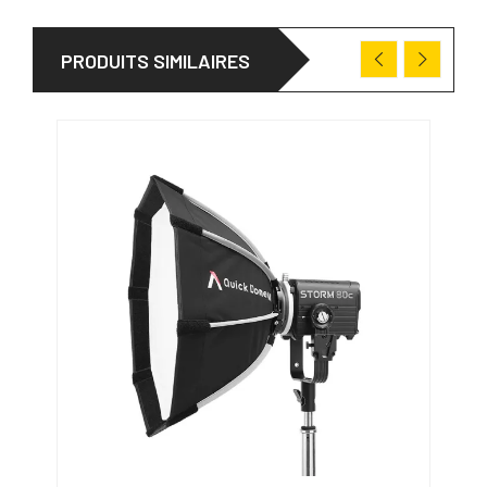
PRODUITS SIMILAIRES