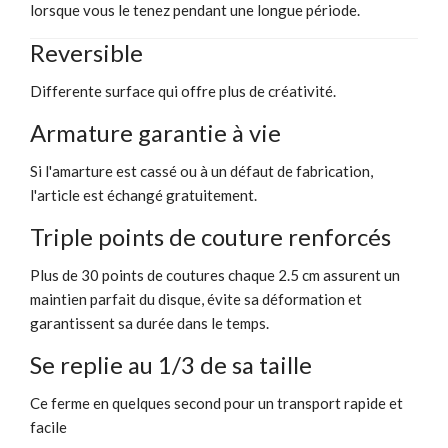
lorsque vous le tenez pendant une longue période.
Reversible
Differente surface qui offre plus de créativité.
Armature garantie à vie
Si l'amarture est cassé ou à un défaut de fabrication,
l'article est échangé gratuitement.
Triple points de couture renforcés
Plus de 30 points de coutures chaque 2.5 cm assurent un
maintien parfait du disque, évite sa déformation et
garantissent sa durée dans le temps.
Se replie au 1/3 de sa taille
Ce ferme en quelques second pour un transport rapide et
facile