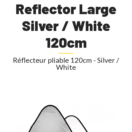
Reflector Large
Silver / White
120cm
Réflecteur pliable 120cm - Silver /
White