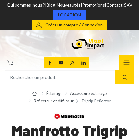
Qui sommes-nous ?
Blog
Nouveautés
Promotions
Contact
SAV
LOCATION
Créer un compte / Connexion
Éclairage
Accessoire éclairage
Réflecteur et diffuseur
Trigrip Reflector...
Manfrotto Trigrip