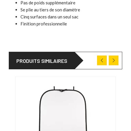
Pas de poids supplémentaire
Se plie au tiers de son diamètre
Cinq surfaces dans un seul sac
Finition professionnelle
PRODUITS SIMILAIRES