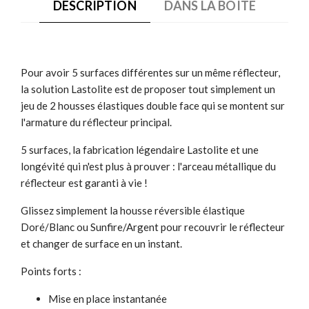
DESCRIPTION
DANS LA BOÎTE
Pour avoir 5 surfaces différentes sur un même réflecteur,
la solution Lastolite est de proposer tout simplement un
jeu de 2 housses élastiques double face qui se montent sur
l'armature du réflecteur principal.
5 surfaces, la fabrication légendaire Lastolite et une
longévité qui n'est plus à prouver : l'arceau métallique du
réflecteur est garanti à vie !
Glissez simplement la housse réversible élastique
Doré/Blanc ou Sunfire/Argent pour recouvrir le réflecteur
et changer de surface en un instant.
Points forts :
Mise en place instantanée