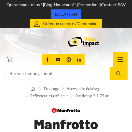
Qui sommes-nous ?
Blog
Nouveautés
Promotions
Contact
SAV
LOCATION
Créer un compte / Connexion
Éclairage
Accessoire éclairage
Réflecteur et diffuseur
Bottletop 5:1 75cm
Manfrotto