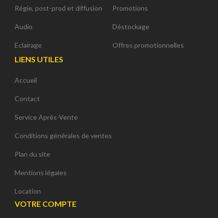
Régie, post-prod et diffusion
Promotions
Audio
Déstockage
Eclairage
Offres promotionnelles
LIENS UTILES
Accueil
Contact
Service Après-Vente
Conditions générales de ventes
Plan du site
Mentions légales
Location
VOTRE COMPTE