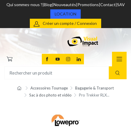
Qui sommes-nous ?
Blog
Nouveautés
Promotions
Contact
SAV
LOCATION
Créer un compte / Connexion
Accessoires Tournage
Bagagerie & Transport
Sac à dos photo et vidéo
Pro Trekker RLX...