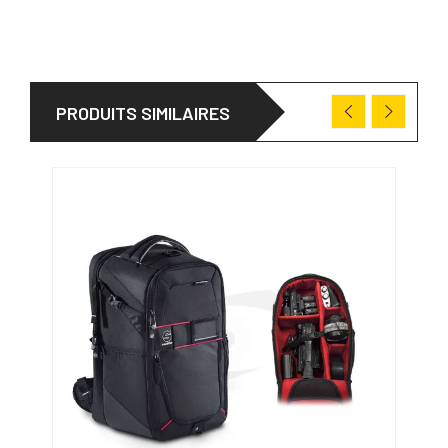
PRODUITS SIMILAIRES