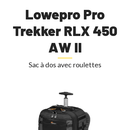
Lowepro Pro
Trekker RLX 450
AW II
Sac à dos avec roulettes