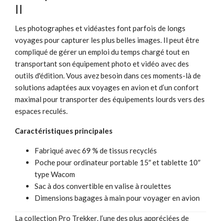
II
Les photographes et vidéastes font parfois de longs
voyages pour capturer les plus belles images. Il peut être
compliqué de gérer un emploi du temps chargé tout en
transportant son équipement photo et vidéo avec des
outils d'édition. Vous avez besoin dans ces moments-là de
solutions adaptées aux voyages en avion et d’un confort
maximal pour transporter des équipements lourds vers des
espaces reculés.
Caractéristiques principales
Fabriqué avec 69 % de tissus recyclés
Poche pour ordinateur portable 15″ et tablette 10″
type Wacom
Sac à dos convertible en valise à roulettes
Dimensions bagages à main pour voyager en avion
La collection Pro Trekker, l’une des plus appréciées de