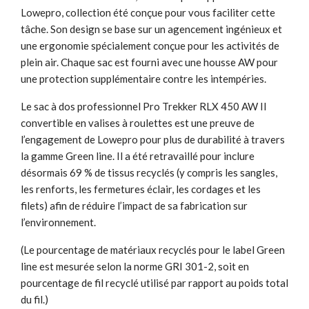
Lowepro, collection été conçue pour vous faciliter cette
tâche. Son design se base sur un agencement ingénieux et
une ergonomie spécialement conçue pour les activités de
plein air. Chaque sac est fourni avec une housse AW pour
une protection supplémentaire contre les intempéries.
Le sac à dos professionnel Pro Trekker RLX 450 AW II
convertible en valises à roulettes est une preuve de
l’engagement de Lowepro pour plus de durabilité à travers
la gamme Green line. Il a été retravaillé pour inclure
désormais 69 % de tissus recyclés (y compris les sangles,
les renforts, les fermetures éclair, les cordages et les
filets) afin de réduire l’impact de sa fabrication sur
l’environnement.
(Le pourcentage de matériaux recyclés pour le label Green
line est mesurée selon la norme GRI 301-2, soit en
pourcentage de fil recyclé utilisé par rapport au poids total
du fil.)