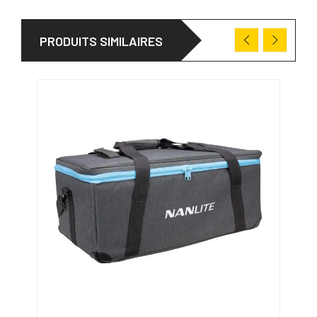
PRODUITS SIMILAIRES