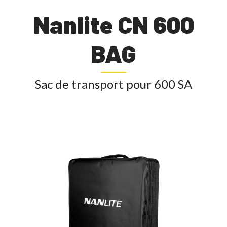
Nanlite CN 600
BAG
Sac de transport pour 600 SA