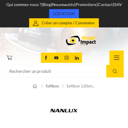
Qui sommes-nous ?
Blog
Nouveautés
Promotions
Contact
SAV
LOCATION
Créer un compte / Connexion
Softbox
Softbox 120cm...