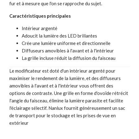
fur et à mesure que l'on se rapproche du sujet.
Caractéristiques principales
Intérieur argenté
Adoucit la lumière des LED brillantes
Crée une lumière uniforme et directionnelle
Diffuseurs amovibles à l'avant et à l'intérieur
La grille incluse réduit la diffusion du faisceau
Le modificateur est doté d'un intérieur argenté pour
maximiser le rendement de la lumière, et des diffuseurs
amovibles à l'avant et à l'intérieur vous offrent des
options de contraste. Une grille en forme d'ovoïde rétrécit
l'angle du faisceau, élimine la lumière parasite et facilite
l'éclairage sélectif. Nanlux fournit généreusement un sac
de transport pour le stockage et les prises de vue en
extérieur