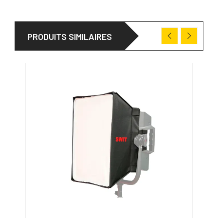
PRODUITS SIMILAIRES