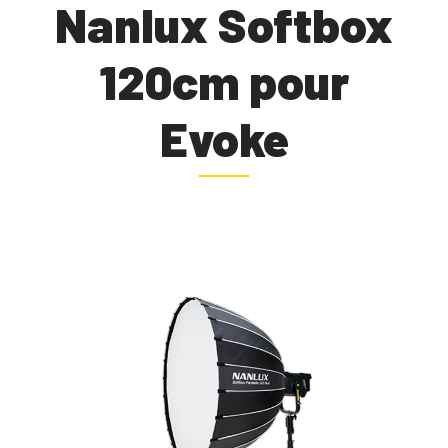
Nanlux Softbox
120cm pour
Evoke