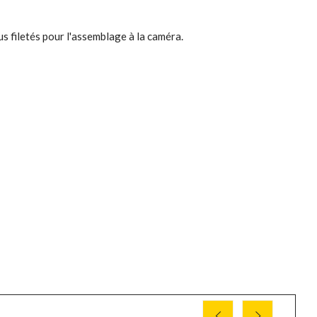
s filetés pour l'assemblage à la caméra.