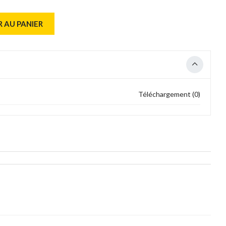
 AU PANIER
Téléchargement (0)