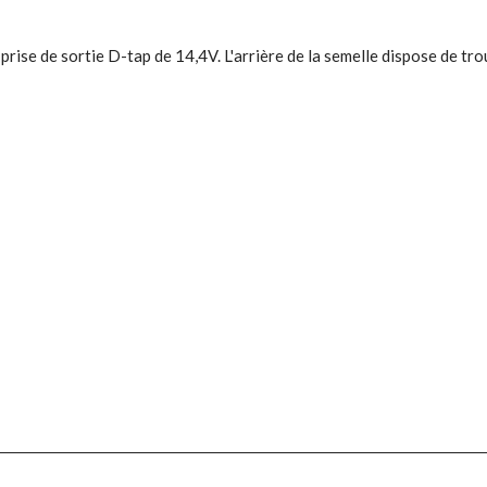
se de sortie D-tap de 14,4V. L'arrière de la semelle dispose de trou