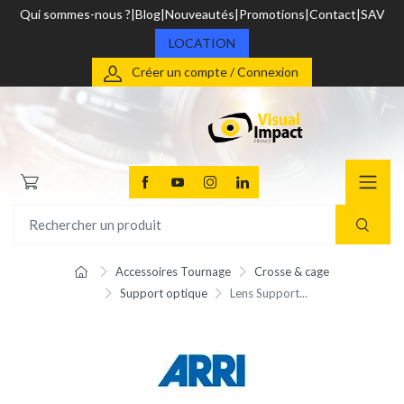
Qui sommes-nous ?
Blog
Nouveautés
Promotions
Contact
SAV
LOCATION
Créer un compte / Connexion
Accessoires Tournage
Crosse & cage
Support optique
Lens Support...