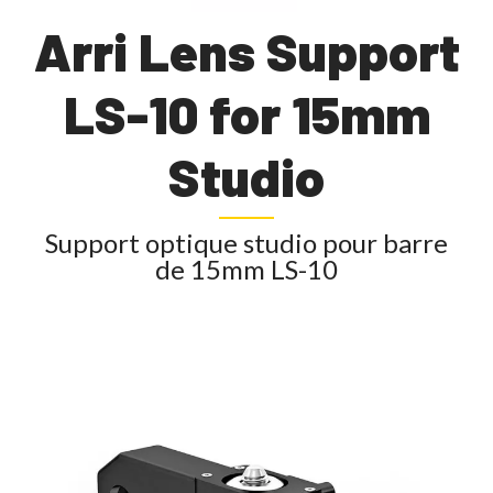
Arri Lens Support
LS-10 for 15mm
Studio
Support optique studio pour barre
de 15mm LS-10