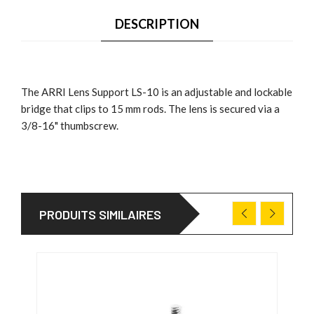
DESCRIPTION
The ARRI Lens Support LS-10 is an adjustable and lockable
bridge that clips to 15 mm rods. The lens is secured via a
3/8-16" thumbscrew.
PRODUITS SIMILAIRES