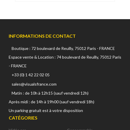
INFORMATIONS DE CONTACT
Boutique : 72 boulevard de Reuilly, 75012 Paris - FRANCE
Espace vente & Location : 74 boulevard de Reuilly, 75012 Paris
- FRANCE
+33 (0) 1 42 22 02 05
sales@visualsfrance.com
Matin : de 10h à 12h15 (sauf vendredi 12h)
Après midi : de 14h à 19h00 (sauf vendredi 18h)
Un parking gratuit est à votre disposition
CATÉGORIES