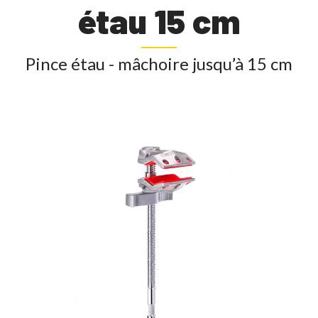
étau 15 cm
Pince étau - mâchoire jusqu’à 15 cm