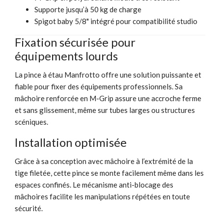
Supporte jusqu’à 50 kg de charge
Spigot baby 5/8" intégré pour compatibilité studio
Fixation sécurisée pour
équipements lourds
La pince à étau Manfrotto offre une solution puissante et
fiable pour fixer des équipements professionnels. Sa
mâchoire renforcée en M-Grip assure une accroche ferme
et sans glissement, même sur tubes larges ou structures
scéniques.
Installation optimisée
Grâce à sa conception avec mâchoire à l’extrémité de la
tige filetée, cette pince se monte facilement même dans les
espaces confinés. Le mécanisme anti-blocage des
mâchoires facilite les manipulations répétées en toute
sécurité.