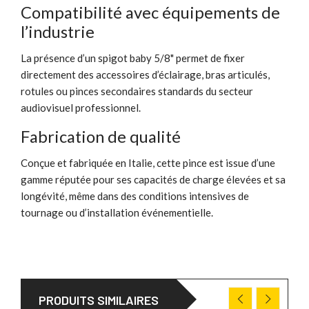
Compatibilité avec équipements de
l’industrie
La présence d’un spigot baby 5/8" permet de fixer
directement des accessoires d’éclairage, bras articulés,
rotules ou pinces secondaires standards du secteur
audiovisuel professionnel.
Fabrication de qualité
Conçue et fabriquée en Italie, cette pince est issue d’une
gamme réputée pour ses capacités de charge élevées et sa
longévité, même dans des conditions intensives de
tournage ou d’installation événementielle.
PRODUITS SIMILAIRES