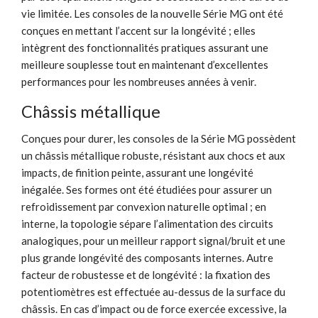
vie limitée. Les consoles de la nouvelle Série MG ont été
conçues en mettant l’accent sur la longévité ; elles
intègrent des fonctionnalités pratiques assurant une
meilleure souplesse tout en maintenant d’excellentes
performances pour les nombreuses années à venir.
Châssis métallique
Conçues pour durer, les consoles de la Série MG possèdent
un châssis métallique robuste, résistant aux chocs et aux
impacts, de finition peinte, assurant une longévité
inégalée. Ses formes ont été étudiées pour assurer un
refroidissement par convexion naturelle optimal ; en
interne, la topologie sépare l’alimentation des circuits
analogiques, pour un meilleur rapport signal/bruit et une
plus grande longévité des composants internes. Autre
facteur de robustesse et de longévité : la fixation des
potentiomètres est effectuée au-dessus de la surface du
châssis. En cas d’impact ou de force exercée excessive, la