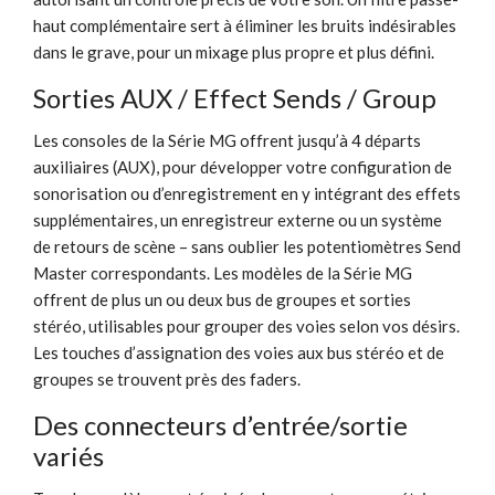
haut complémentaire sert à éliminer les bruits indésirables
dans le grave, pour un mixage plus propre et plus défini.
Sorties AUX / Effect Sends / Group
Les consoles de la Série MG offrent jusqu’à 4 départs
auxiliaires (AUX), pour développer votre configuration de
sonorisation ou d’enregistrement en y intégrant des effets
supplémentaires, un enregistreur externe ou un système
de retours de scène – sans oublier les potentiomètres Send
Master correspondants. Les modèles de la Série MG
offrent de plus un ou deux bus de groupes et sorties
stéréo, utilisables pour grouper des voies selon vos désirs.
Les touches d’assignation des voies aux bus stéréo et de
groupes se trouvent près des faders.
Des connecteurs d’entrée/sortie
variés