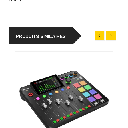
PRODUITS SIMILAIRES