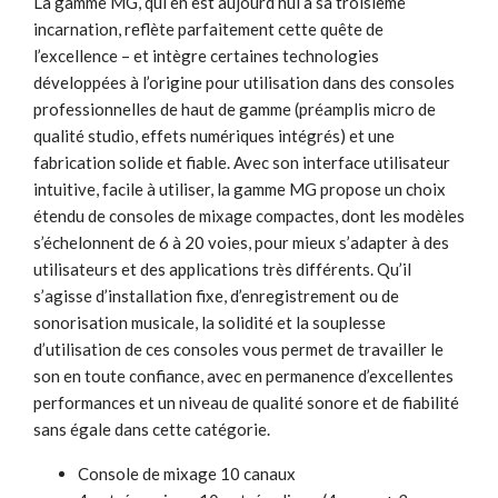
La gamme MG, qui en est aujourd’hui à sa troisième
incarnation, reflète parfaitement cette quête de
l’excellence – et intègre certaines technologies
développées à l’origine pour utilisation dans des consoles
professionnelles de haut de gamme (préamplis micro de
qualité studio, effets numériques intégrés) et une
fabrication solide et fiable. Avec son interface utilisateur
intuitive, facile à utiliser, la gamme MG propose un choix
étendu de consoles de mixage compactes, dont les modèles
s’échelonnent de 6 à 20 voies, pour mieux s’adapter à des
utilisateurs et des applications très différents. Qu’il
s’agisse d’installation fixe, d’enregistrement ou de
sonorisation musicale, la solidité et la souplesse
d’utilisation de ces consoles vous permet de travailler le
son en toute confiance, avec en permanence d’excellentes
performances et un niveau de qualité sonore et de fiabilité
sans égale dans cette catégorie.
Console de mixage 10 canaux