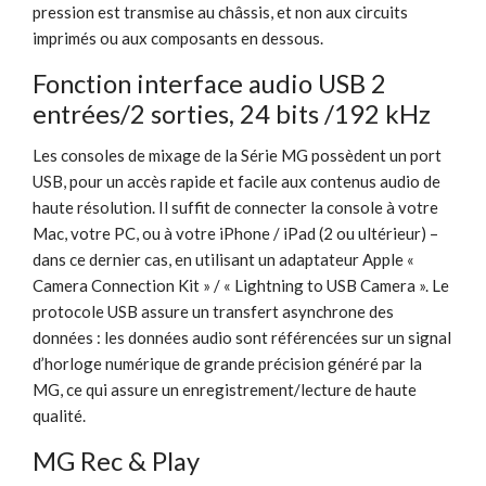
pression est transmise au châssis, et non aux circuits
imprimés ou aux composants en dessous.
Fonction interface audio USB 2
entrées/2 sorties, 24 bits /192 kHz
Les consoles de mixage de la Série MG possèdent un port
USB, pour un accès rapide et facile aux contenus audio de
haute résolution. Il suffit de connecter la console à votre
Mac, votre PC, ou à votre iPhone / iPad (2 ou ultérieur) –
dans ce dernier cas, en utilisant un adaptateur Apple «
Camera Connection Kit » / « Lightning to USB Camera ». Le
protocole USB assure un transfert asynchrone des
données : les données audio sont référencées sur un signal
d’horloge numérique de grande précision généré par la
MG, ce qui assure un enregistrement/lecture de haute
qualité.
MG Rec & Play