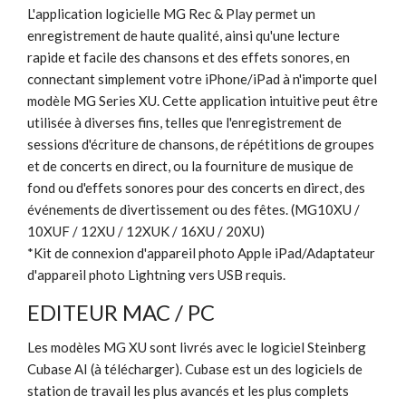
L'application logicielle MG Rec & Play permet un
enregistrement de haute qualité, ainsi qu'une lecture
rapide et facile des chansons et des effets sonores, en
connectant simplement votre iPhone/iPad à n'importe quel
modèle MG Series XU. Cette application intuitive peut être
utilisée à diverses fins, telles que l'enregistrement de
sessions d'écriture de chansons, de répétitions de groupes
et de concerts en direct, ou la fourniture de musique de
fond ou d'effets sonores pour des concerts en direct, des
événements de divertissement ou des fêtes. (MG10XU /
10XUF / 12XU / 12XUK / 16XU / 20XU)
*Kit de connexion d'appareil photo Apple iPad/Adaptateur
d'appareil photo Lightning vers USB requis.
EDITEUR MAC / PC
Les modèles MG XU sont livrés avec le logiciel Steinberg
Cubase AI (à télécharger). Cubase est un des logiciels de
station de travail les plus avancés et les plus complets