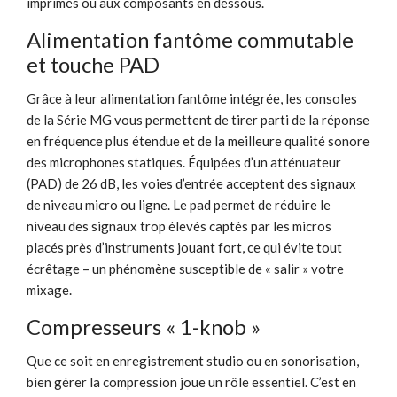
imprimés ou aux composants en dessous.
Alimentation fantôme commutable
et touche PAD
Grâce à leur alimentation fantôme intégrée, les consoles
de la Série MG vous permettent de tirer parti de la réponse
en fréquence plus étendue et de la meilleure qualité sonore
des microphones statiques. Équipées d’un atténuateur
(PAD) de 26 dB, les voies d’entrée acceptent des signaux
de niveau micro ou ligne. Le pad permet de réduire le
niveau des signaux trop élevés captés par les micros
placés près d’instruments jouant fort, ce qui évite tout
écrêtage – un phénomène susceptible de « salir » votre
mixage.
Compresseurs « 1-knob »
Que ce soit en enregistrement studio ou en sonorisation,
bien gérer la compression joue un rôle essentiel. C’est en