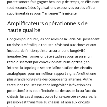
pureté sonore fait gagner beaucoup de temps, en éliminant
tout recours à des égalisations excessives ou des effets
supplémentaires pour ""arranger"" le mixage.
Amplificateurs opérationnels de
haute qualité
Conçues pour durer, les consoles de la Série MG possèdent
un châssis métallique robuste, résistant aux chocs et aux
impacts, de finition peinte, assurant une longévité
inégalée. Ses formes ont été étudiées pour assurer un
refroidissement par convexion naturelle optimal ; en
interne, la topologie sépare l’alimentation des circuits
analogiques, pour un meilleur rapport signal/bruit et une
plus grande longévité des composants internes. Autre
facteur de robustesse et de longévité : la fixation des
potentiomètres est effectuée au-dessus de la surface du
châssis. En cas d’impact ou de force exercée excessive, la
pression est transmise au châssis, et non aux circuits