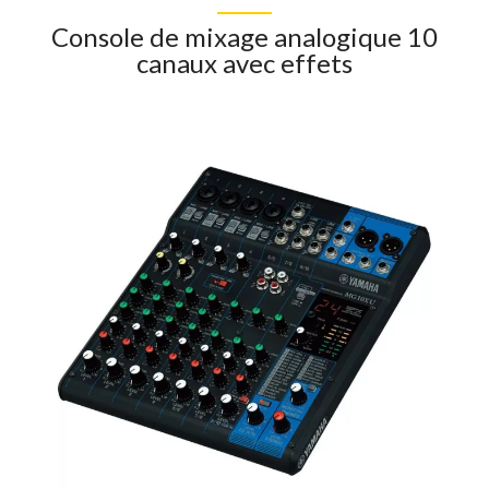
Console de mixage analogique 10
canaux avec effets