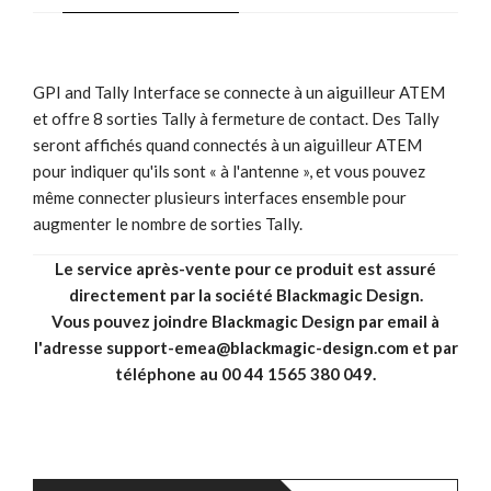
GPI and Tally Interface se connecte à un aiguilleur ATEM
et offre 8 sorties Tally à fermeture de contact. Des Tally
seront affichés quand connectés à un aiguilleur ATEM
pour indiquer qu'ils sont « à l'antenne », et vous pouvez
même connecter plusieurs interfaces ensemble pour
augmenter le nombre de sorties Tally.
Le service après-vente pour ce produit est assuré
directement par la société Blackmagic Design.
Vous pouvez joindre Blackmagic Design par email à
l'adresse support-emea@blackmagic-design.com et par
téléphone au 00 44 1565 380 049.