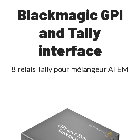
Blackmagic GPI
and Tally
interface
8 relais Tally pour mélangeur ATEM