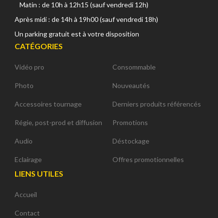
Matin : de 10h à 12h15 (sauf vendredi 12h)
Après midi : de 14h à 19h00 (sauf vendredi 18h)
Un parking gratuit est à votre disposition
CATÉGORIES
Vidéo pro
Consommable
Photo
Nouveautés
Accessoires tournage
Derniers produits référencés
Régie, post-prod et diffusion
Promotions
Audio
Déstockage
Eclairage
Offres promotionnelles
LIENS UTILES
Accueil
Contact