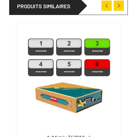
PRODUITS SIMILAIRES