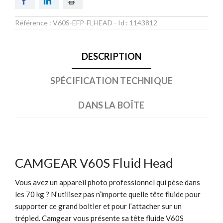
Référence :
V60S-EFP-FLHEAD
- Id :
1143812
DESCRIPTION
SPÉCIFICATION TECHNIQUE
DANS LA BOÎTE
CAMGEAR V60S Fluid Head
Vous avez un appareil photo professionnel qui pèse dans
les 70 kg ? N’utilisez pas n’importe quelle tête fluide pour
supporter ce grand boitier et pour l’attacher sur un
trépied. Camgear vous présente sa tête fluide V60S