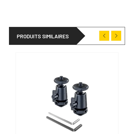
PRODUITS SIMILAIRES