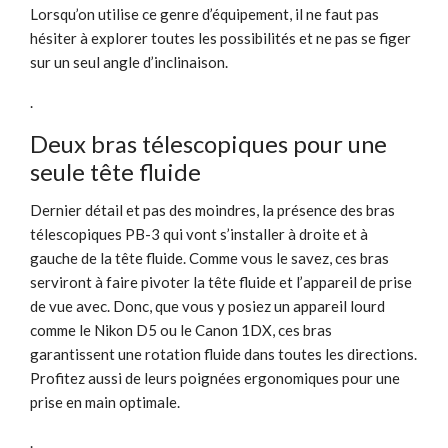
Lorsqu’on utilise ce genre d’équipement, il ne faut pas
hésiter à explorer toutes les possibilités et ne pas se figer
sur un seul angle d’inclinaison.
.
Deux bras télescopiques pour une
seule tête fluide
Dernier détail et pas des moindres, la présence des bras
télescopiques PB-3 qui vont s’installer à droite et à
gauche de la tête fluide. Comme vous le savez, ces bras
serviront à faire pivoter la tête fluide et l’appareil de prise
de vue avec. Donc, que vous y posiez un appareil lourd
comme le Nikon D5 ou le Canon 1DX, ces bras
garantissent une rotation fluide dans toutes les directions.
Profitez aussi de leurs poignées ergonomiques pour une
prise en main optimale.
.