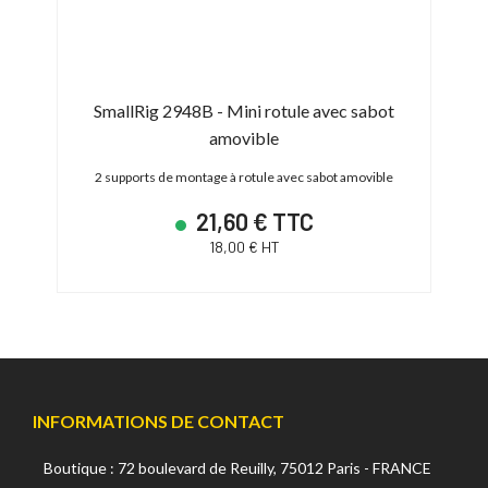
SmallRig 2948B - Mini rotule avec sabot
amovible
e
2 supports de montage à rotule avec sabot amovible
21,60 € TTC
18,00 € HT
INFORMATIONS DE CONTACT
Boutique : 72 boulevard de Reuilly, 75012 Paris - FRANCE