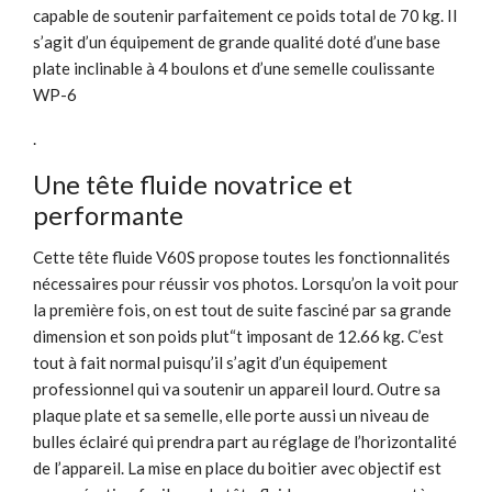
capable de soutenir parfaitement ce poids total de 70 kg. Il
s’agit d’un équipement de grande qualité doté d’une base
plate inclinable à 4 boulons et d’une semelle coulissante
WP-6
.
Une tête fluide novatrice et
performante
Cette tête fluide V60S propose toutes les fonctionnalités
nécessaires pour réussir vos photos. Lorsqu’on la voit pour
la première fois, on est tout de suite fasciné par sa grande
dimension et son poids plut“t imposant de 12.66 kg. C’est
tout à fait normal puisqu’il s’agit d’un équipement
professionnel qui va soutenir un appareil lourd. Outre sa
plaque plate et sa semelle, elle porte aussi un niveau de
bulles éclairé qui prendra part au réglage de l’horizontalité
de l’appareil. La mise en place du boitier avec objectif est