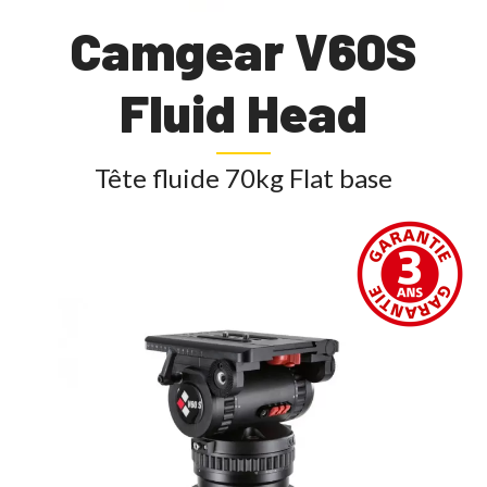
Camgear V60S
Fluid Head
Tête fluide 70kg Flat base