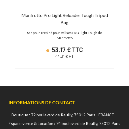
Manfrotto Pro Light Reloader Tough Tripod
Bag
 2D)
Sac pour Trépied pour Valises PRO Light Tough de
Manfrotto
53,17 € TTC
44,31 € HT
INFORMATIONS DE CONTACT
Boutique : 72 boulevard de Reuilly, 75012 Paris - FRANCE
Espace vente & Location : 74 boulevard de Reuilly, 75012 Paris