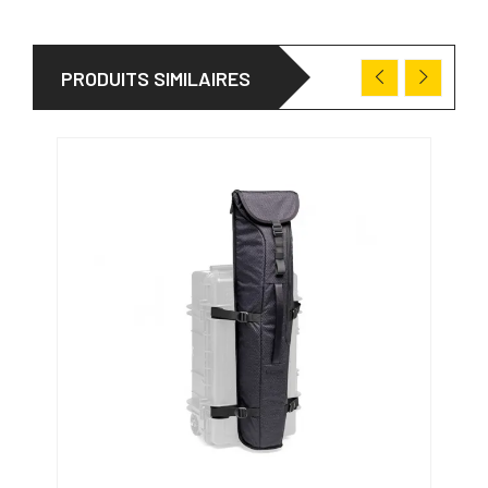
PRODUITS SIMILAIRES