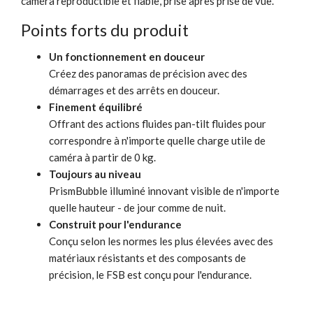
caméra reproductible et fiable, prise après prise de vue.
Points forts du produit
Un fonctionnement en douceur
Créez des panoramas de précision avec des
démarrages et des arrêts en douceur.
Finement équilibré
Offrant des actions fluides pan-tilt fluides pour
correspondre à n'importe quelle charge utile de
caméra à partir de 0 kg.
Toujours au niveau
PrismBubble illuminé innovant visible de n'importe
quelle hauteur - de jour comme de nuit.
Construit pour l'endurance
Conçu selon les normes les plus élevées avec des
matériaux résistants et des composants de
précision, le FSB est conçu pour l'endurance.