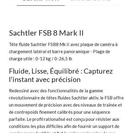
Sachtler FSB 8 Mark II
Tête fluide Sachtler FSB8 Mk II avec plaque de caméra à
chargement latéral et barre panoramique - Plage de
charge utile : 0-12 kg / 0-26,5 lb
Fluide, Lisse, Équilibré : Capturez
l'instant avec précision
Redessiné avec des fonctionnalités de la gamme
révolutionnaire de têtes fluides Sachtler aktiv, le FSB offre
un mouvement de précision avec des niveaux de traînée et
de contrepoids finement calibrés pour une séquence
parfaite. Le profil rationalisé est conçu pour résister aux
conditions les plus difficiles afin de fournir un support de