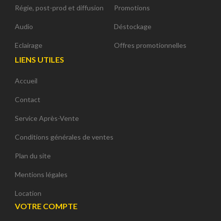
Régie, post-prod et diffusion
Promotions
Audio
Déstockage
Eclairage
Offres promotionnelles
LIENS UTILES
Accueil
Contact
Service Après-Vente
Conditions générales de ventes
Plan du site
Mentions légales
Location
VOTRE COMPTE