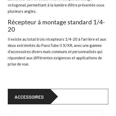
octogonal, permettant à la lumière d'être présentée sous
plusieurs angles.
Récepteur à montage standard 1/4-
20
Il existe au total trois récepteurs 1/4-20 à l'arrière et aux
deux extrémités du PavoTube II X/XR, avec une gamme
d'accessoires divers mais communs et personnalisés qui
répondent aux différentes exigences et applications de
prise de vue.
ACCESSOIRES