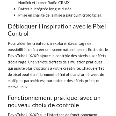
Nanlink et LumenRadio CRMX
Batterie intégrée longue durée
Prise en charge de la mise à jour du micrologiciel.
Débloquer l'inspiration avec le Pixel
Control
Pour aider les créateurs à explorer davantage de
possibilités et à créer une scène naturellement flottante, le
PavoTube II X/XR ajoute le contrôle des pixels aux effets
d'éclairage. Une variété d'effets de simulation pratiques
qui ajoute plus d'options à votre créativité. Chaque effet
de pixel peut être librement défini et transformé, avec de
multiples paramètres pour obtenir des effets précis et
merveilleux.
Fonctionnement pratique, avec un
nouveau choix de contrôle
PavoTube II X/XR suit l'interface de fonctionnement