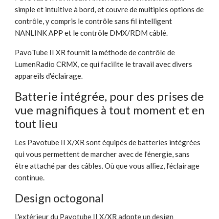
simple et intuitive à bord, et couvre de multiples options de
contrôle, y compris le contrôle sans fil intelligent
NANLINK APP et le contrôle DMX/RDM câblé.
PavoTube II XR fournit la méthode de contrôle de
LumenRadio CRMX, ce qui facilite le travail avec divers
appareils d'éclairage.
Batterie intégrée, pour des prises de
vue magnifiques à tout moment et en
tout lieu
Les Pavotube II X/XR sont équipés de batteries intégrées
qui vous permettent de marcher avec de l'énergie, sans
être attaché par des câbles. Où que vous alliez, l'éclairage
continue.
Design octogonal
L'extérieur du Pavotube II X/XR adopte un design