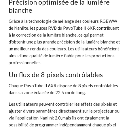
Précision optimisée de la lumière
blanche
Grâce à la technologie de mélange des couleurs RGBWW
de Nanlite, les puces RVB du PavoTube II 6XR contribuent
à la correction de la lumière blanche, ce qui permet
d'obtenir une plus grande précision de la lumière blanche et
un meilleur rendu des couleurs. Les utilisateurs bénéficient
ainsi d'une qualité de lumière fiable pour les productions
professionnelles.
Un flux de 8 pixels contrôlables
Chaque PavoTube II 6XR dispose de 8 pixels contrôlables
dans sa zone éclairée de 22,5 cm de long.
Les utilisateurs peuvent contrôler les effets des pixels et
ajuster divers paramètres directement sur le projecteur ou
via l'application Nanlink 2.0, mais ils ont également la
possibilité de programmer indépendamment chaque pixel