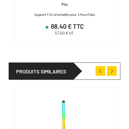
Pin
Support T12 orientable pour 1 PavoTube
68,40 € TTC
57,00 € HT
PRODUITS SIMILAIRES