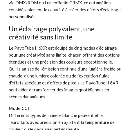
via DMX/RDM ou LumenRadio CRMX, ce qui améliore
considérablement la capacité à créer des effets d'éclairage
personnalisés.
Un éclairage polyvalent, une
créativité sans limite
Le PavoTube II 6XR est équipé de cinq modes d'éclairage
pour une créativité sans limite, chacun offrant des options
étendues et une précision des couleurs exceptionnelle.
Qu'il s'agisse de l'émission continue d'une lumière froide ou
chaude, d'une lumière colorée ou de l'exécution fluide
d'effets spéciaux et d'effets de pixels, le PavoTube II 6XR
peut aider à transformer des images quotidiennes en
scènes dynamiques.
Mode CCT
Différents types de lumière blanche peuvent être
reproduits avec précision en ajustant la température de
couleur ou le décalage vert/magenta.