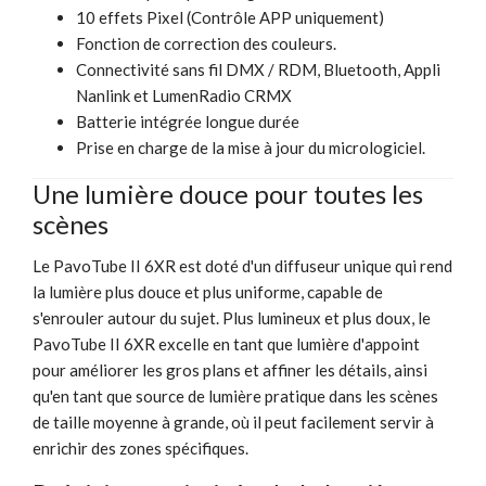
10 effets Pixel (Contrôle APP uniquement)
Fonction de correction des couleurs.
Connectivité sans fil DMX / RDM, Bluetooth, Appli
Nanlink et LumenRadio CRMX
Batterie intégrée longue durée
Prise en charge de la mise à jour du micrologiciel.
Une lumière douce pour toutes les
scènes
Le PavoTube II 6XR est doté d'un diffuseur unique qui rend
la lumière plus douce et plus uniforme, capable de
s'enrouler autour du sujet. Plus lumineux et plus doux, le
PavoTube II 6XR excelle en tant que lumière d'appoint
pour améliorer les gros plans et affiner les détails, ainsi
qu'en tant que source de lumière pratique dans les scènes
de taille moyenne à grande, où il peut facilement servir à
enrichir des zones spécifiques.