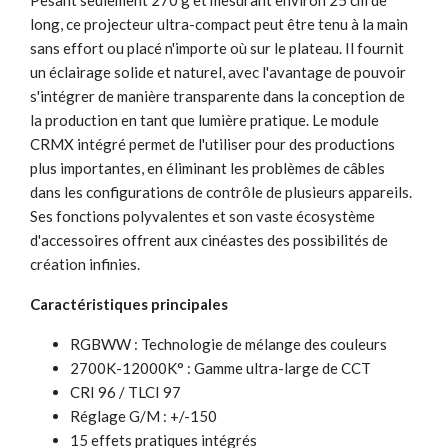
long, ce projecteur ultra-compact peut être tenu à la main
sans effort ou placé n'importe où sur le plateau. Il fournit
un éclairage solide et naturel, avec l'avantage de pouvoir
s'intégrer de manière transparente dans la conception de
la production en tant que lumière pratique. Le module
CRMX intégré permet de l'utiliser pour des productions
plus importantes, en éliminant les problèmes de câbles
dans les configurations de contrôle de plusieurs appareils.
Ses fonctions polyvalentes et son vaste écosystème
d'accessoires offrent aux cinéastes des possibilités de
création infinies.
Caractéristiques principales
RGBWW : Technologie de mélange des couleurs
2700K-12000K° : Gamme ultra-large de CCT
CRI 96 / TLCI 97
Réglage G/M : +/-150
15 effets pratiques intégrés