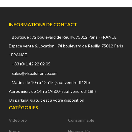
INFORMATIONS DE CONTACT
Boutique : 72 boulevard de Reuilly, 75012 Paris - FRANCE
Espace vente & Location : 74 boulevard de Reuilly, 75012 Paris
- FRANCE
+33 (0) 1 42 22 02 05
sales@visualsfrance.com
Matin : de 10h à 12h15 (sauf vendredi 12h)
Après midi : de 14h à 19h00 (sauf vendredi 18h)
Un parking gratuit est à votre disposition
CATÉGORIES
Vidéo pro
Consommable
Photo
Nouveautés