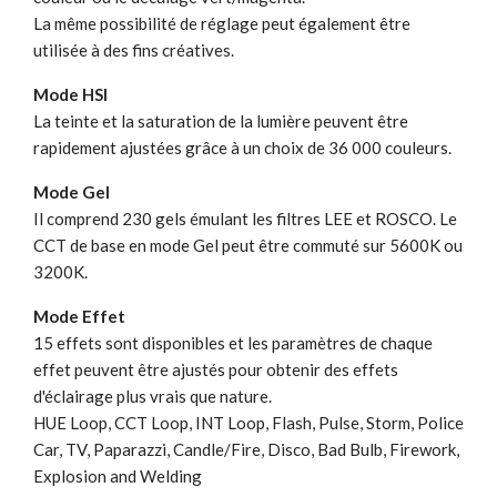
La même possibilité de réglage peut également être
utilisée à des fins créatives.
Mode HSI
La teinte et la saturation de la lumière peuvent être
rapidement ajustées grâce à un choix de 36 000 couleurs.
Mode Gel
Il comprend 230 gels émulant les filtres LEE et ROSCO. Le
CCT de base en mode Gel peut être commuté sur 5600K ou
3200K.
Mode Effet
15 effets sont disponibles et les paramètres de chaque
effet peuvent être ajustés pour obtenir des effets
d'éclairage plus vrais que nature.
HUE Loop, CCT Loop, INT Loop, Flash, Pulse, Storm, Police
Car, TV, Paparazzi, Candle/Fire, Disco, Bad Bulb, Firework,
Explosion and Welding