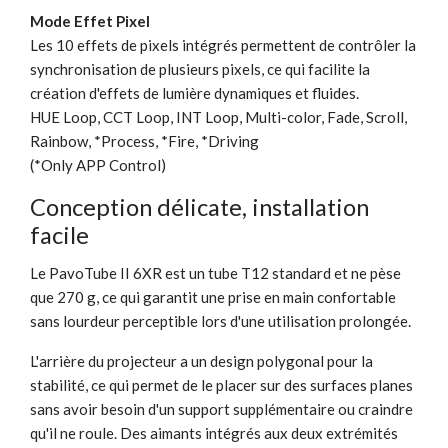
Mode Effet Pixel
Les 10 effets de pixels intégrés permettent de contrôler la
synchronisation de plusieurs pixels, ce qui facilite la
création d'effets de lumière dynamiques et fluides.
HUE Loop, CCT Loop, INT Loop, Multi-color, Fade, Scroll,
Rainbow, *Process, *Fire, *Driving
(*Only APP Control)
Conception délicate, installation
facile
Le PavoTube II 6XR est un tube T12 standard et ne pèse
que 270 g, ce qui garantit une prise en main confortable
sans lourdeur perceptible lors d'une utilisation prolongée.
L'arrière du projecteur a un design polygonal pour la
stabilité, ce qui permet de le placer sur des surfaces planes
sans avoir besoin d'un support supplémentaire ou craindre
qu'il ne roule. Des aimants intégrés aux deux extrémités