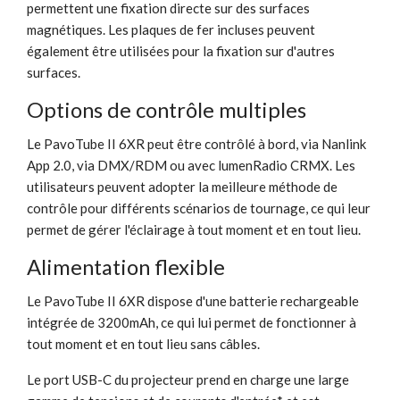
permettent une fixation directe sur des surfaces
magnétiques. Les plaques de fer incluses peuvent
également être utilisées pour la fixation sur d'autres
surfaces.
Options de contrôle multiples
Le PavoTube II 6XR peut être contrôlé à bord, via Nanlink
App 2.0, via DMX/RDM ou avec lumenRadio CRMX. Les
utilisateurs peuvent adopter la meilleure méthode de
contrôle pour différents scénarios de tournage, ce qui leur
permet de gérer l'éclairage à tout moment et en tout lieu.
Alimentation flexible
Le PavoTube II 6XR dispose d'une batterie rechargeable
intégrée de 3200mAh, ce qui lui permet de fonctionner à
tout moment et en tout lieu sans câbles.
Le port USB-C du projecteur prend en charge une large