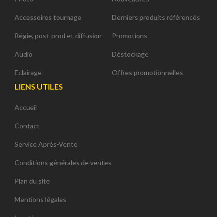
Accessoires tournage
Derniers produits référencés
Régie, post-prod et diffusion
Promotions
Audio
Déstockage
Eclairage
Offres promotionnelles
LIENS UTILES
Accueil
Contact
Service Après-Vente
Conditions générales de ventes
Plan du site
Mentions légales