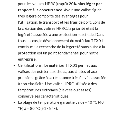
pour les valises HPRC jusqu'à
20% plus léger par
rapport à la concurrence
. Avoir une valise rigide
très légère comporte des avantages pour
l'utilisation, le transport et les frais de port. Lors de
la création des valises HPRC, la priorité était la
légèreté associée à une protection maximale. Dans
tous les cas, le développement du matériau TTX01
continue : la recherche de la légèreté sans nuire à la
protection est un point fondamental pour notre
entreprise.
Certifications : Le matériau TTX01 permet aux
valises de résister aux chocs, aux chutes et aux
pressions grâce à sa résistance très élevée associée
à son élasticité. Une valise HPRC utilisée à des
températures extrêmes (élevées ou basses)
conserve ses caractéristiques.
La plage de température garantie va de - 40 °C (40
°F) à + 80 °C (+176 °F).