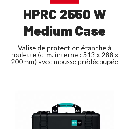
HPRC 2550 W
Medium Case
Valise de protection étanche à
roulette (dim. interne : 513 x 288 x
200mm) avec mousse prédécoupée