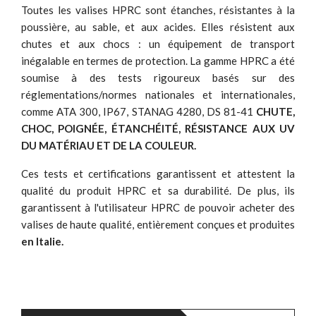
Toutes les valises HPRC sont étanches, résistantes à la
poussière, au sable, et aux acides. Elles résistent aux
chutes et aux chocs : un équipement de transport
inégalable en termes de protection. La gamme HPRC a été
soumise à des tests rigoureux basés sur des
réglementations/normes nationales et internationales,
comme ATA 300, IP67, STANAG 4280, DS 81-41
CHUTE,
CHOC, POIGNÉE, ÉTANCHÉITÉ, RÉSISTANCE AUX UV
DU MATÉRIAU ET DE LA COULEUR.
Ces tests et certifications garantissent et attestent la
qualité du produit HPRC et sa durabilité. De plus, ils
garantissent à l'utilisateur HPRC de pouvoir acheter des
valises de haute qualité, entièrement conçues et produites
en Italie.