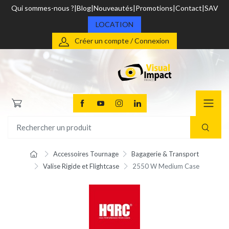
Qui sommes-nous ?
Blog
Nouveautés
Promotions
Contact
SAV
LOCATION
Créer un compte / Connexion
Accessoires Tournage
Bagagerie & Transport
Valise Rigide et Flightcase
2550 W Medium Case