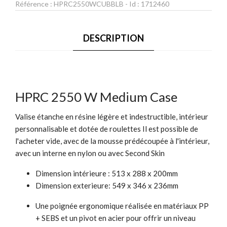
Référence :
HPRC2550WCUBBLB
- Id :
1712460
DESCRIPTION
HPRC 2550 W Medium Case
Valise étanche en résine légère et indestructible, intérieur
personnalisable et dotée de roulettes Il est possible de
l'acheter vide, avec de la mousse prédécoupée à l'intérieur,
avec un interne en nylon ou avec Second Skin
Dimension intérieure : 513 x 288 x 200mm
Dimension exterieure: 549 x 346 x 236mm
Une poignée ergonomique réalisée en matériaux PP
+ SEBS et un pivot en acier pour offrir un niveau