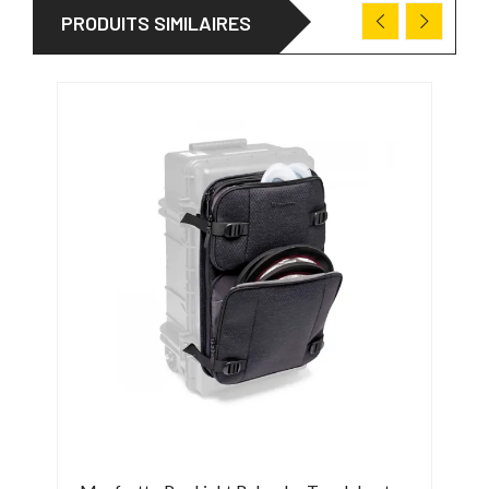
PRODUITS SIMILAIRES