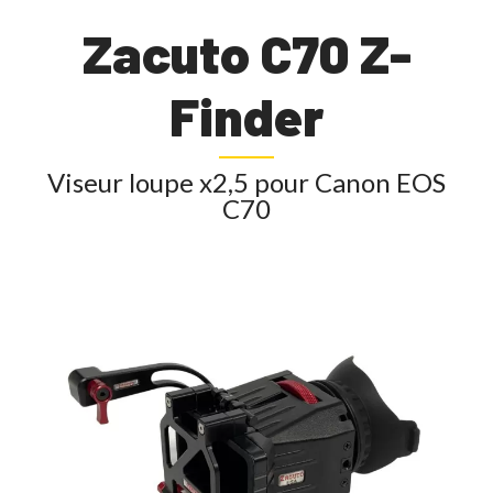
Zacuto C70 Z-
Finder
Viseur loupe x2,5 pour Canon EOS
C70