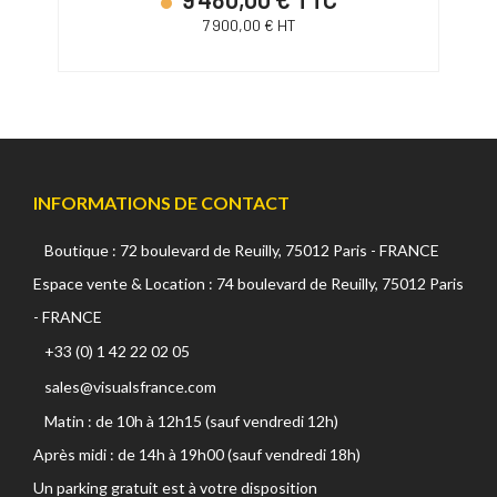
7 900,00 € HT
INFORMATIONS DE CONTACT
Boutique : 72 boulevard de Reuilly, 75012 Paris - FRANCE
Espace vente & Location : 74 boulevard de Reuilly, 75012 Paris
- FRANCE
+33 (0) 1 42 22 02 05
sales@visualsfrance.com
Matin : de 10h à 12h15 (sauf vendredi 12h)
Après midi : de 14h à 19h00 (sauf vendredi 18h)
Un parking gratuit est à votre disposition