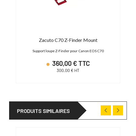
Zacuto C70 Z-Finder Mount
Support loupe Z-Finder pour Canon EOS C70
360,00 € TTC
300,00 € HT
PRODUITS SIMILAIRES