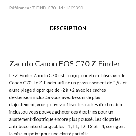
Référence :
Z-FIND-C70
- Id :
1805350
DESCRIPTION
Zacuto Canon EOS C70 Z-Finder
Le Z-Finder Zacuto C70 est conçu pour être utilisé avec le
Canon C70. Le Z-Finder utilise un grossissement de 2,5x et
a une plage dioptrique de -2 à +2 avec les cadres
d'extension inclus. Si vous avez besoin de plus
d'ajustement, vous pouvez utiliser les cadres d'extension
inclus, ou vous pouvez acheter des dioptries pour un
ajustement dioptrique encore plus poussé. Les dioptries
anti-buée interchangeables, -1, +1, +2, +3 et +4, corrigent
la mise au point pour une clarté parfaite.