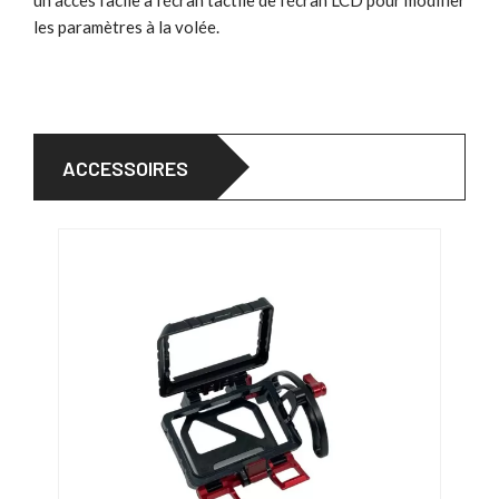
les paramètres à la volée.
ACCESSOIRES