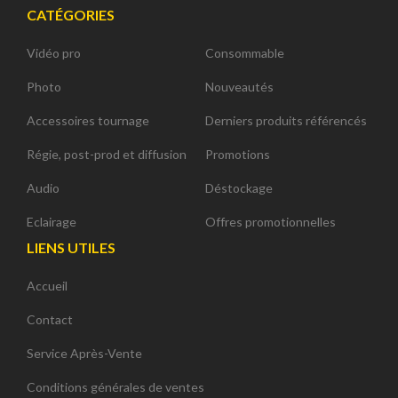
CATÉGORIES
Vidéo pro
Consommable
Photo
Nouveautés
Accessoires tournage
Derniers produits référencés
Régie, post-prod et diffusion
Promotions
Audio
Déstockage
Eclairage
Offres promotionnelles
LIENS UTILES
Accueil
Contact
Service Après-Vente
Conditions générales de ventes