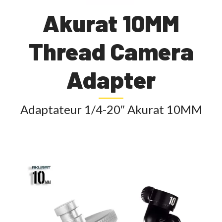
Akurat 10MM
Thread Camera
Adapter
Adaptateur 1/4-20″ Akurat 10MM