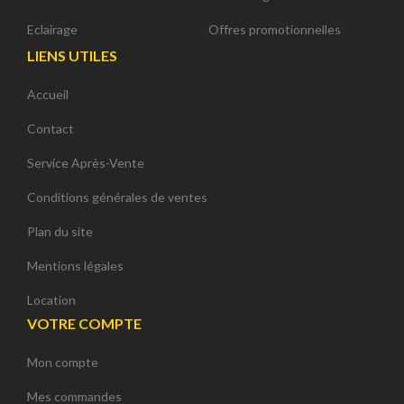
Eclairage
Offres promotionnelles
LIENS UTILES
Accueil
Contact
Service Après-Vente
Conditions générales de ventes
Plan du site
Mentions légales
Location
VOTRE COMPTE
Mon compte
Mes commandes