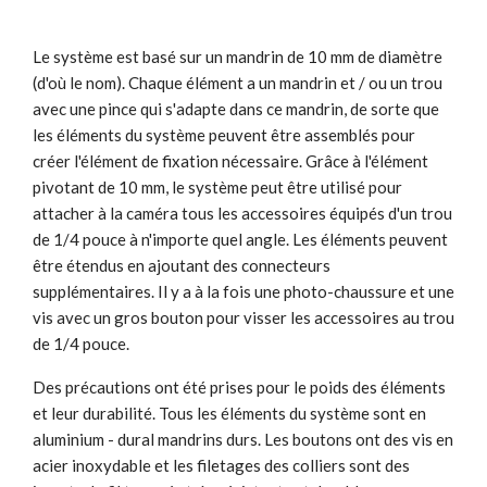
Le système est basé sur un mandrin de 10 mm de diamètre
(d'où le nom). Chaque élément a un mandrin et / ou un trou
avec une pince qui s'adapte dans ce mandrin, de sorte que
les éléments du système peuvent être assemblés pour
créer l'élément de fixation nécessaire. Grâce à l'élément
pivotant de 10 mm, le système peut être utilisé pour
attacher à la caméra tous les accessoires équipés d'un trou
de 1/4 pouce à n'importe quel angle. Les éléments peuvent
être étendus en ajoutant des connecteurs
supplémentaires. Il y a à la fois une photo-chaussure et une
vis avec un gros bouton pour visser les accessoires au trou
de 1/4 pouce.
Des précautions ont été prises pour le poids des éléments
et leur durabilité. Tous les éléments du système sont en
aluminium - dural mandrins durs. Les boutons ont des vis en
acier inoxydable et les filetages des colliers sont des