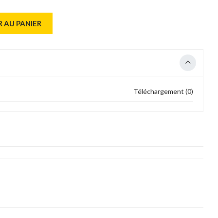
 AU PANIER
Téléchargement (0)