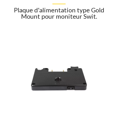
Plaque d'alimentation type Gold
Mount pour moniteur Swit.