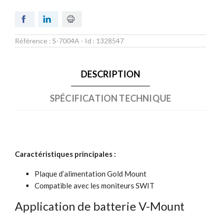
Référence :
S-7004A
- Id :
1328547
DESCRIPTION
SPÉCIFICATION TECHNIQUE
Caractéristiques principales :
Plaque d’alimentation Gold Mount
Compatible avec les moniteurs SWIT
Application de batterie
V-Mount