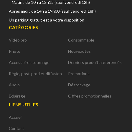
Matin : de 10h à 12h15 (sauf vendredi 12h)
Après midi : de 14h à 19h00 (sauf vendredi 18h)
Un parking gratuit est à votre disposition
CATÉGORIES
Vidéo pro
Consommable
Photo
Nouveautés
Accessoires tournage
Derniers produits référencés
Régie, post-prod et diffusion
Promotions
Audio
Déstockage
Eclairage
Offres promotionnelles
LIENS UTILES
Accueil
Contact