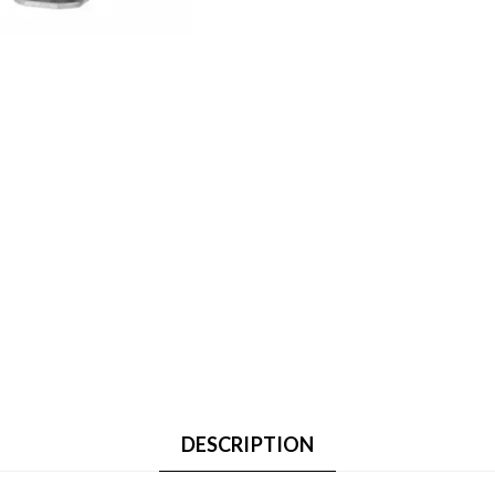
DESCRIPTION