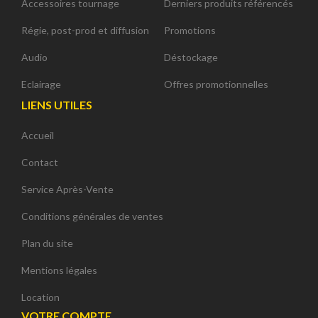
Accessoires tournage
Derniers produits référencés
Régie, post-prod et diffusion
Promotions
Audio
Déstockage
Eclairage
Offres promotionnelles
LIENS UTILES
Accueil
Contact
Service Après-Vente
Conditions générales de ventes
Plan du site
Mentions légales
Location
VOTRE COMPTE