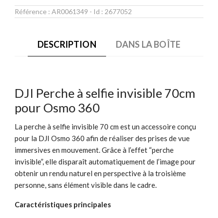
Référence :
AR0061349
- Id :
2677052
DESCRIPTION
DANS LA BOÎTE
DJI Perche à selfie invisible 70cm
pour Osmo 360
La perche à selfie invisible 70 cm est un accessoire conçu
pour la DJI Osmo 360 afin de réaliser des prises de vue
immersives en mouvement. Grâce à l’effet “perche
invisible”, elle disparaît automatiquement de l’image pour
obtenir un rendu naturel en perspective à la troisième
personne, sans élément visible dans le cadre.
Caractéristiques principales