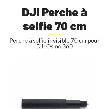
DJI Perche à
selfie 70 cm
Perche à selfie invisible 70 cm pour
DJI Osmo 360