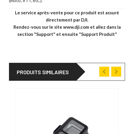
(moto, VTT, etc.).
Le service après-vente pour ce produit est assuré
directement par DJI.
Rendez-vous sur le site
www.dji.com
et allez dans la
section "Support" et ensuite "Support Produit"
PRODUITS SIMILAIRES