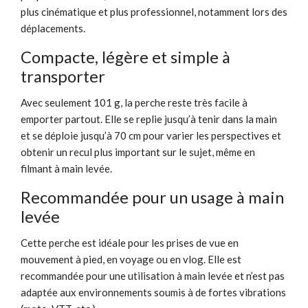
plus cinématique et plus professionnel, notamment lors des
déplacements.
Compacte, légère et simple à
transporter
Avec seulement 101 g, la perche reste très facile à
emporter partout. Elle se replie jusqu’à tenir dans la main
et se déploie jusqu’à 70 cm pour varier les perspectives et
obtenir un recul plus important sur le sujet, même en
filmant à main levée.
Recommandée pour un usage à main
levée
Cette perche est idéale pour les prises de vue en
mouvement à pied, en voyage ou en vlog. Elle est
recommandée pour une utilisation à main levée et n’est pas
adaptée aux environnements soumis à de fortes vibrations