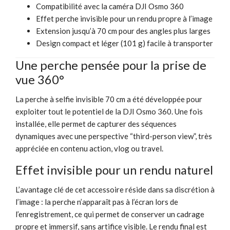
Compatibilité avec la caméra DJI Osmo 360
Effet perche invisible pour un rendu propre à l’image
Extension jusqu’à 70 cm pour des angles plus larges
Design compact et léger (101 g) facile à transporter
Une perche pensée pour la prise de
vue 360°
La perche à selfie invisible 70 cm a été développée pour
exploiter tout le potentiel de la DJI Osmo 360. Une fois
installée, elle permet de capturer des séquences
dynamiques avec une perspective “third-person view”, très
appréciée en contenu action, vlog ou travel.
Effet invisible pour un rendu naturel
L’avantage clé de cet accessoire réside dans sa discrétion à
l’image : la perche n’apparaît pas à l’écran lors de
l’enregistrement, ce qui permet de conserver un cadrage
propre et immersif, sans artifice visible. Le rendu final est