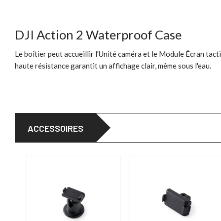
DJI Action 2 Waterproof Case
Le boîtier peut accueillir l'Unité caméra et le Module Écran tac
haute résistance garantit un affichage clair, même sous l'eau.
ACCESSOIRES