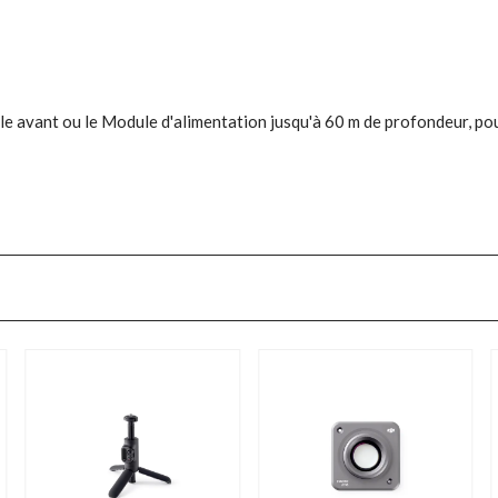
tile avant ou le Module d'alimentation jusqu'à 60 m de profondeur, po