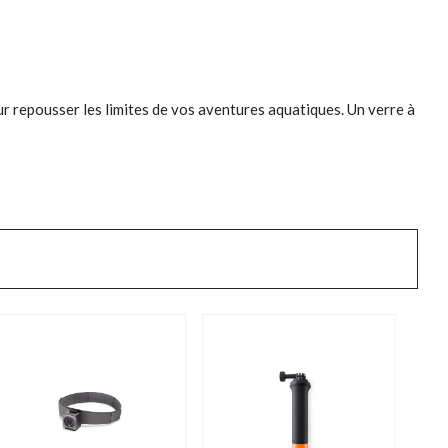
ur repousser les limites de vos aventures aquatiques. Un verre à