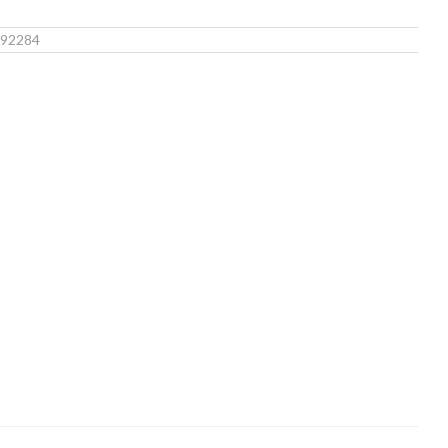
92284