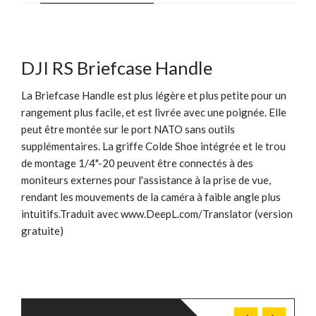
DJI RS Briefcase Handle
La Briefcase Handle est plus légère et plus petite pour un
rangement plus facile, et est livrée avec une poignée. Elle
peut être montée sur le port NATO sans outils
supplémentaires. La griffe Colde Shoe intégrée et le trou
de montage 1/4"-20 peuvent être connectés à des
moniteurs externes pour l'assistance à la prise de vue,
rendant les mouvements de la caméra à faible angle plus
intuitifs.Traduit avec www.DeepL.com/Translator (version
gratuite)