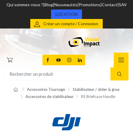
Qui sommes-nous ?
Blog
Nouveautés
Promotions
Contact
SAV
LOCATION
Créer un compte / Connexion
Accessoires Tournage
Stabilisateur / slider & grue
Accessoires de stabilisateur
RS Briefcase Handle