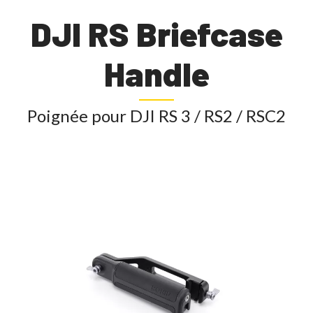
DJI RS Briefcase
Handle
Poignée pour DJI RS 3 / RS2 / RSC2