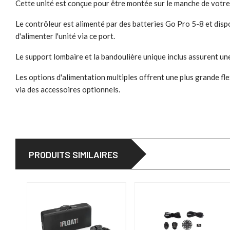
Cette unité est conçue pour être montée sur le manche de votre 
Le contrôleur est alimenté par des batteries Go Pro 5-8 et disp
d'alimenter l'unité via ce port.
Le support lombaire et la bandoulière unique inclus assurent une
Les options d'alimentation multiples offrent une plus grande fle
via des accessoires optionnels.
PRODUITS SIMILAIRES