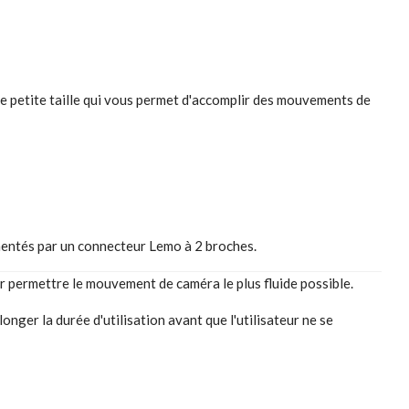
e petite taille qui vous permet d'accomplir des mouvements de
mentés par un connecteur Lemo à 2 broches.
ur permettre le mouvement de caméra le plus fluide possible.
onger la durée d'utilisation avant que l'utilisateur ne se