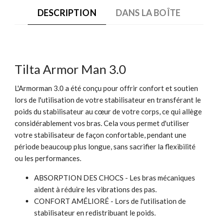
DESCRIPTION
DANS LA BOÎTE
Tilta Armor Man 3.0
L'Armorman 3.0 a été conçu pour offrir confort et soutien
lors de l'utilisation de votre stabilisateur en transférant le
poids du stabilisateur au cœur de votre corps, ce qui allège
considérablement vos bras. Cela vous permet d'utiliser
votre stabilisateur de façon confortable, pendant une
période beaucoup plus longue, sans sacrifier la flexibilité
ou les performances.
ABSORPTION DES CHOCS - Les bras mécaniques
aident à réduire les vibrations des pas.
CONFORT AMÉLIORÉ - Lors de l'utilisation de
stabilisateur en redistribuant le poids.