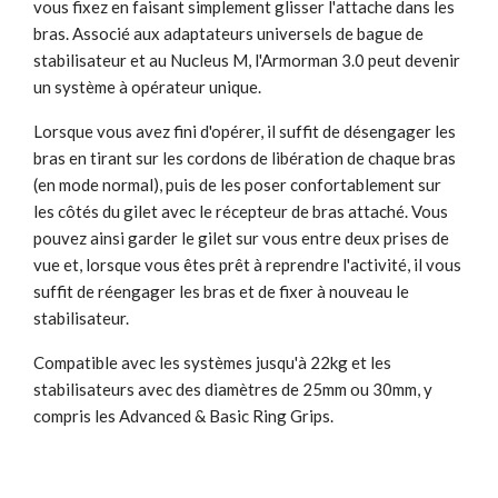
vous fixez en faisant simplement glisser l'attache dans les
bras. Associé aux adaptateurs universels de bague de
stabilisateur et au Nucleus M, l'Armorman 3.0 peut devenir
un système à opérateur unique.
Lorsque vous avez fini d'opérer, il suffit de désengager les
bras en tirant sur les cordons de libération de chaque bras
(en mode normal), puis de les poser confortablement sur
les côtés du gilet avec le récepteur de bras attaché. Vous
pouvez ainsi garder le gilet sur vous entre deux prises de
vue et, lorsque vous êtes prêt à reprendre l'activité, il vous
suffit de réengager les bras et de fixer à nouveau le
stabilisateur.
Compatible avec les systèmes jusqu'à 22kg et les
stabilisateurs avec des diamètres de 25mm ou 30mm, y
compris les Advanced & Basic Ring Grips.