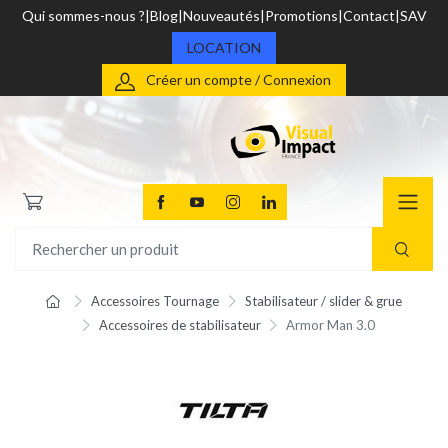
Qui sommes-nous ?
Blog
Nouveautés
Promotions
Contact
SAV
LOCATION
Créer un compte / Connexion
Accessoires Tournage
Stabilisateur / slider & grue
Accessoires de stabilisateur
Armor Man 3.0