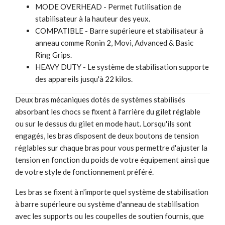
MODE OVERHEAD - Permet l'utilisation de
stabilisateur à la hauteur des yeux.
COMPATIBLE - Barre supérieure et stabilisateur à
anneau comme Ronin 2, Movi, Advanced & Basic
Ring Grips.
HEAVY DUTY - Le système de stabilisation supporte
des appareils jusqu'à 22 kilos.
Deux bras mécaniques dotés de systèmes stabilisés
absorbant les chocs se fixent à l'arrière du gilet réglable
ou sur le dessus du gilet en mode haut. Lorsqu'ils sont
engagés, les bras disposent de deux boutons de tension
réglables sur chaque bras pour vous permettre d'ajuster la
tension en fonction du poids de votre équipement ainsi que
de votre style de fonctionnement préféré.
Les bras se fixent à n'importe quel système de stabilisation
à barre supérieure ou système d'anneau de stabilisation
avec les supports ou les coupelles de soutien fournis, que