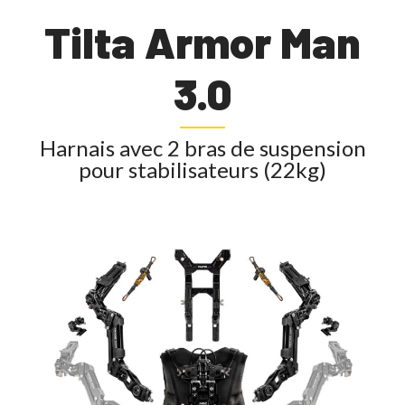
Tilta Armor Man
3.0
Harnais avec 2 bras de suspension
pour stabilisateurs (22kg)