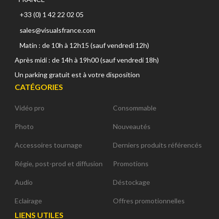
+33 (0) 1 42 22 02 05
sales@visualsfrance.com
Matin : de 10h à 12h15 (sauf vendredi 12h)
Après midi : de 14h à 19h00 (sauf vendredi 18h)
Un parking gratuit est à votre disposition
CATÉGORIES
Vidéo pro
Consommable
Photo
Nouveautés
Accessoires tournage
Derniers produits référencés
Régie, post-prod et diffusion
Promotions
Audio
Déstockage
Eclairage
Offres promotionnelles
LIENS UTILES