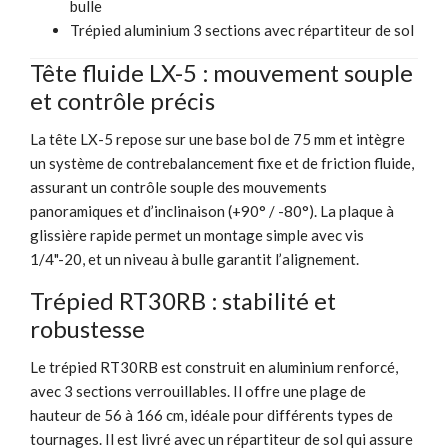
bulle
Trépied aluminium 3 sections avec répartiteur de sol
Tête fluide LX-5 : mouvement souple
et contrôle précis
La tête LX-5 repose sur une base bol de 75 mm et intègre
un système de contrebalancement fixe et de friction fluide,
assurant un contrôle souple des mouvements
panoramiques et d’inclinaison (+90° / -80°). La plaque à
glissière rapide permet un montage simple avec vis
1/4"-20, et un niveau à bulle garantit l’alignement.
Trépied RT30RB : stabilité et
robustesse
Le trépied RT30RB est construit en aluminium renforcé,
avec 3 sections verrouillables. Il offre une plage de
hauteur de 56 à 166 cm, idéale pour différents types de
tournages. Il est livré avec un répartiteur de sol qui assure