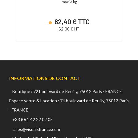
maxi 3 kg
62,40 € TTC
52,00 € HT
INFORMATIONS DE CONTACT
Boutique : 72 boulevard de Reuilly, 75012 Paris - FRANCE
Espace vente & Location : 74 boulevard de Reuilly, 75012 Paris
- FRANCE
+33 (0) 1 42 22 02 05
sales@visualsfrance.com