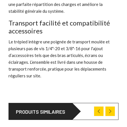
une parfaite répartition des charges et améliore la
stabilité générale du système.
Transport facilité et compatibilité
accessoires
Le trépied intègre une poignée de transport moulée et
plusieurs pas de vis 1/4"-20 et 3/8"-16 pour l'ajout
d’accessoires tels que des bras articulés, écrans ou
éclairages. L’ensemble est livré dans une housse de
transport renforcée, pratique pour les déplacements
réguliers sur site.
PRODUITS SIMILAIRES