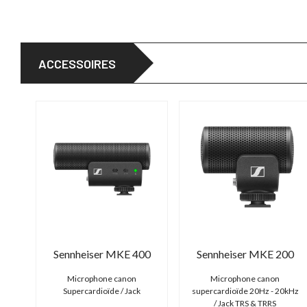
ACCESSOIRES
Sennheiser MKE 400
Sennheiser MKE 200
Microphone canon
Microphone canon
Supercardioïde / Jack
supercardioïde 20Hz - 20kHz
/ Jack TRS & TRRS