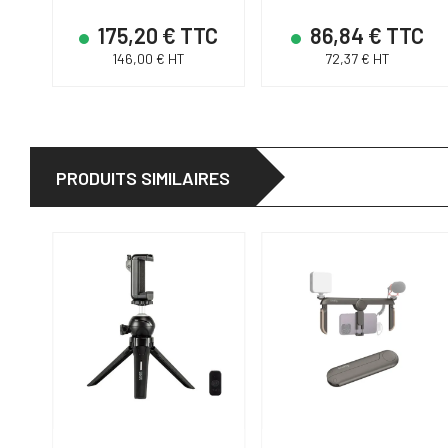
175,20 € TTC
86,84 € TTC
146,00 € HT
72,37 € HT
PRODUITS SIMILAIRES