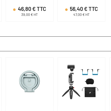
46,80 € TTC
56,40 € TTC
39,00 € HT
47,00 € HT