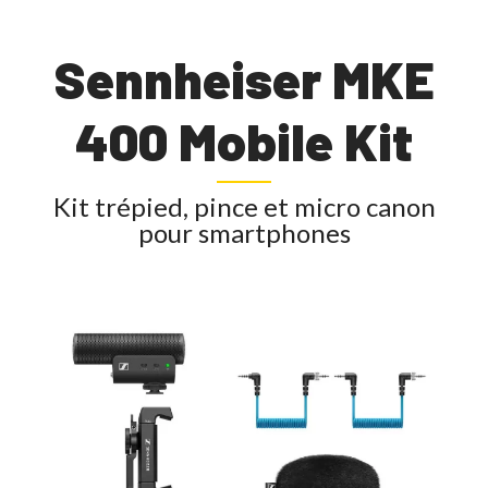
Sennheiser MKE
400 Mobile Kit
Kit trépied, pince et micro canon
pour smartphones