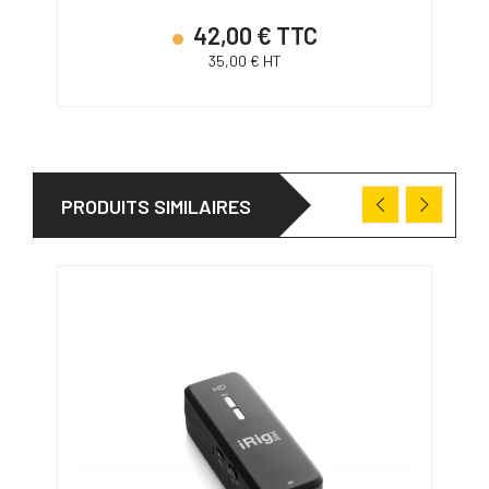
42,00 € TTC
35,00 € HT
PRODUITS SIMILAIRES