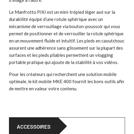
Le Manfrotto PIXI est un mini-trépied léger axé sur la
durabilité équipé d’une rotule sphérique avec un
mécanisme de verrouillage via bouton-poussoir qui vous
permet de positionner et de verrouiller la rotule sphérique
en un mouvement fluide et intuitif. Les pieds en caoutchouc
assurent une adhérence sans glissement sur la plupart des
surfaces et les pieds pliables permettent un vlogging
portable pratique qui ajoute de la stabilité à vos vidéos.
Pour les créateurs qui recherchent une solution mobile
optimale, le kit mobile MKE 400 fournit les bons outils afin
de mettre en valeur votre contenu.
ACCESSOIRES