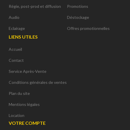
Régie, post-prod et diffusion
Promotions
Audio
Déstockage
Eclairage
Offres promotionnelles
LIENS UTILES
Accueil
Contact
Service Après-Vente
Conditions générales de ventes
Plan du site
Mentions légales
Location
VOTRE COMPTE