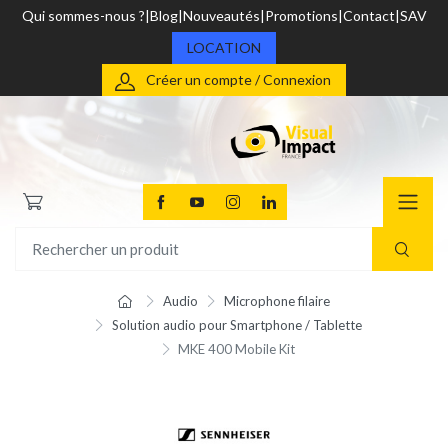
Qui sommes-nous ?
Blog
Nouveautés
Promotions
Contact
SAV
LOCATION
Créer un compte / Connexion
Audio
Microphone filaire
Solution audio pour Smartphone / Tablette
MKE 400 Mobile Kit