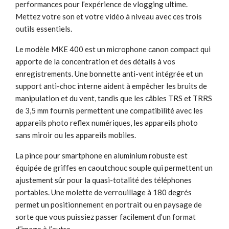
performances pour l’expérience de vlogging ultime.
Mettez votre son et votre vidéo à niveau avec ces trois
outils essentiels.
Le modèle MKE 400 est un microphone canon compact qui
apporte de la concentration et des détails à vos
enregistrements. Une bonnette anti-vent intégrée et un
support anti-choc interne aident à empêcher les bruits de
manipulation et du vent, tandis que les câbles TRS et TRRS
de 3,5 mm fournis permettent une compatibilité avec les
appareils photo reflex numériques, les appareils photo
sans miroir ou les appareils mobiles.
La pince pour smartphone en aluminium robuste est
équipée de griffes en caoutchouc souple qui permettent un
ajustement sûr pour la quasi-totalité des téléphones
portables. Une molette de verrouillage à 180 degrés
permet un positionnement en portrait ou en paysage de
sorte que vous puissiez passer facilement d’un format
d’image à l’autre.