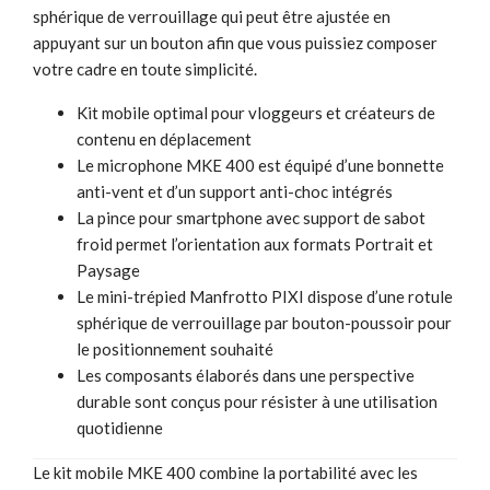
sphérique de verrouillage qui peut être ajustée en
appuyant sur un bouton afin que vous puissiez composer
votre cadre en toute simplicité.
Kit mobile optimal pour vloggeurs et créateurs de
contenu en déplacement
Le microphone MKE 400 est équipé d’une bonnette
anti-vent et d’un support anti-choc intégrés
La pince pour smartphone avec support de sabot
froid permet l’orientation aux formats Portrait et
Paysage
Le mini-trépied Manfrotto PIXI dispose d’une rotule
sphérique de verrouillage par bouton-poussoir pour
le positionnement souhaité
Les composants élaborés dans une perspective
durable sont conçus pour résister à une utilisation
quotidienne
Le kit mobile MKE 400 combine la portabilité avec les