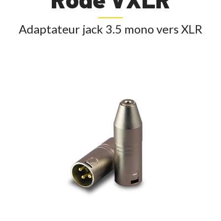
Adaptateur jack 3.5 mono vers XLR