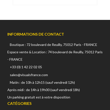
INFORMATIONS DE CONTACT
Boutique : 72 boulevard de Reuilly, 75012 Paris - FRANCE
Espace vente & Location : 74 boulevard de Reuilly, 75012 Paris
- FRANCE
+33 (0) 1 42 22 02 05
sales@visualsfrance.com
Matin : de 10h à 12h15 (sauf vendredi 12h)
Après midi : de 14h à 19h00 (sauf vendredi 18h)
Un parking gratuit est à votre disposition
CATÉGORIES