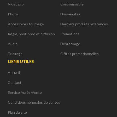
Vidéo pro
Consommable
Photo
Nouveautés
Accessoires tournage
Derniers produits référencés
Régie, post-prod et diffusion
Promotions
Audio
Déstockage
Eclairage
Offres promotionnelles
LIENS UTILES
Accueil
Contact
Service Après-Vente
Conditions générales de ventes
Plan du site