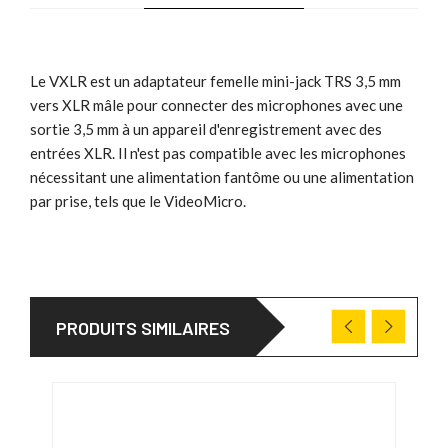
Le VXLR est un adaptateur femelle mini-jack TRS 3,5 mm
vers XLR mâle pour connecter des microphones avec une
sortie 3,5 mm à un appareil d'enregistrement avec des
entrées XLR. Il n'est pas compatible avec les microphones
nécessitant une alimentation fantôme ou une alimentation
par prise, tels que le VideoMicro.
PRODUITS SIMILAIRES