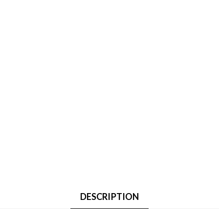
DESCRIPTION