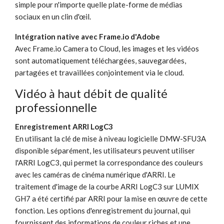
simple pour n'importe quelle plate-forme de médias
sociaux en un clin d'œil.
Intégration native avec Frame.io d'Adobe
Avec Frame.io Camera to Cloud, les images et les vidéos
sont automatiquement téléchargées, sauvegardées,
partagées et travaillées conjointement via le cloud.
Vidéo à haut débit de qualité
professionnelle
Enregistrement ARRI LogC3
En utilisant la clé de mise à niveau logicielle DMW-SFU3A
disponible séparément, les utilisateurs peuvent utiliser
l'ARRI LogC3, qui permet la correspondance des couleurs
avec les caméras de cinéma numérique d'ARRI. Le
traitement d'image de la courbe ARRI LogC3 sur LUMIX
GH7 a été certifié par ARRI pour la mise en œuvre de cette
fonction. Les options d'enregistrement du journal, qui
fournissent des informations de couleur riches et une