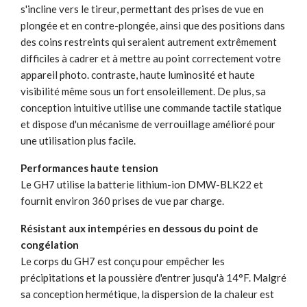
s'incline vers le tireur, permettant des prises de vue en
plongée et en contre-plongée, ainsi que des positions dans
des coins restreints qui seraient autrement extrêmement
difficiles à cadrer et à mettre au point correctement votre
appareil photo. contraste, haute luminosité et haute
visibilité même sous un fort ensoleillement. De plus, sa
conception intuitive utilise une commande tactile statique
et dispose d'un mécanisme de verrouillage amélioré pour
une utilisation plus facile.
Performances haute tension
Le GH7 utilise la batterie lithium-ion DMW-BLK22 et
fournit environ 360 prises de vue par charge.
Résistant aux intempéries en dessous du point de
congélation
Le corps du GH7 est conçu pour empêcher les
précipitations et la poussière d'entrer jusqu'à 14°F. Malgré
sa conception hermétique, la dispersion de la chaleur est