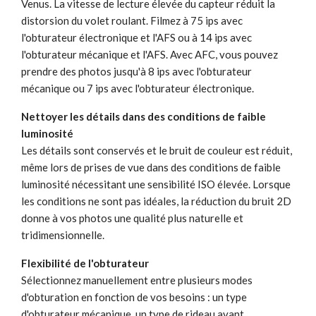
Venus. La vitesse de lecture élevée du capteur réduit la
distorsion du volet roulant. Filmez à 75 ips avec
l'obturateur électronique et l'AFS ou à 14 ips avec
l'obturateur mécanique et l'AFS. Avec AFC, vous pouvez
prendre des photos jusqu'à 8 ips avec l'obturateur
mécanique ou 7 ips avec l'obturateur électronique.
Nettoyer les détails dans des conditions de faible
luminosité
Les détails sont conservés et le bruit de couleur est réduit,
même lors de prises de vue dans des conditions de faible
luminosité nécessitant une sensibilité ISO élevée. Lorsque
les conditions ne sont pas idéales, la réduction du bruit 2D
donne à vos photos une qualité plus naturelle et
tridimensionnelle.
Flexibilité de l'obturateur
Sélectionnez manuellement entre plusieurs modes
d'obturation en fonction de vos besoins : un type
d'obturateur mécanique, un type de rideau avant