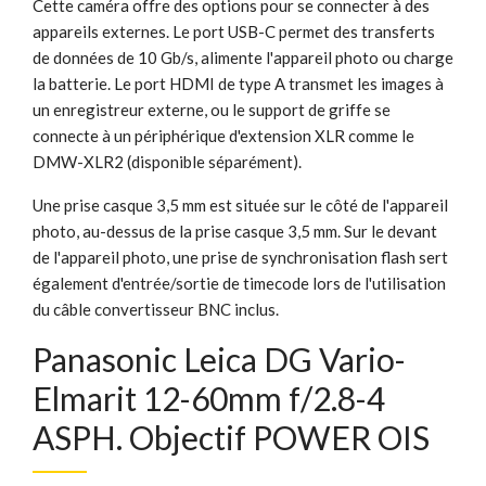
Cette caméra offre des options pour se connecter à des
appareils externes. Le port USB-C permet des transferts
de données de 10 Gb/s, alimente l'appareil photo ou charge
la batterie. Le port HDMI de type A transmet les images à
un enregistreur externe, ou le support de griffe se
connecte à un périphérique d'extension XLR comme le
DMW-XLR2 (disponible séparément).
Une prise casque 3,5 mm est située sur le côté de l'appareil
photo, au-dessus de la prise casque 3,5 mm. Sur le devant
de l'appareil photo, une prise de synchronisation flash sert
également d'entrée/sortie de timecode lors de l'utilisation
du câble convertisseur BNC inclus.
Panasonic Leica DG Vario-
Elmarit 12-60mm f/2.8-4
ASPH. Objectif POWER OIS