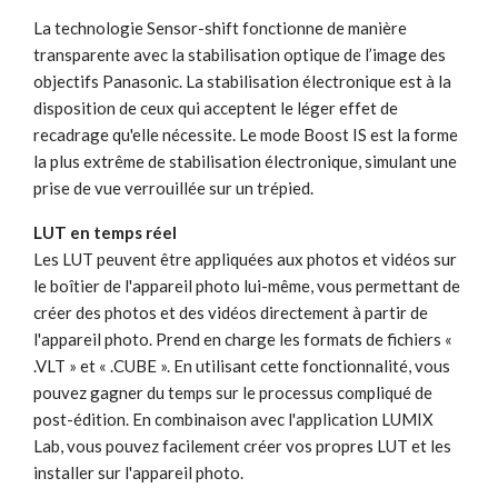
La technologie Sensor-shift fonctionne de manière
transparente avec la stabilisation optique de l’image des
objectifs Panasonic. La stabilisation électronique est à la
disposition de ceux qui acceptent le léger effet de
recadrage qu'elle nécessite. Le mode Boost IS est la forme
la plus extrême de stabilisation électronique, simulant une
prise de vue verrouillée sur un trépied.
LUT en temps réel
Les LUT peuvent être appliquées aux photos et vidéos sur
le boîtier de l'appareil photo lui-même, vous permettant de
créer des photos et des vidéos directement à partir de
l'appareil photo. Prend en charge les formats de fichiers «
.VLT » et « .CUBE ». En utilisant cette fonctionnalité, vous
pouvez gagner du temps sur le processus compliqué de
post-édition. En combinaison avec l'application LUMIX
Lab, vous pouvez facilement créer vos propres LUT et les
installer sur l'appareil photo.