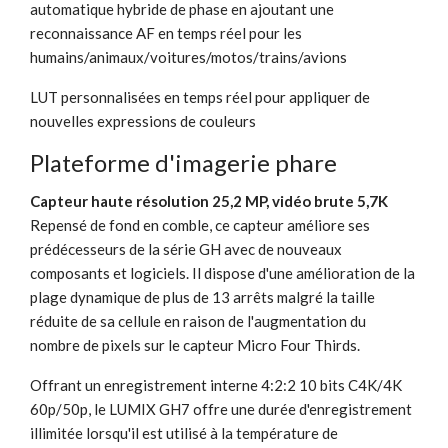
automatique hybride de phase en ajoutant une
reconnaissance AF en temps réel pour les
humains/animaux/voitures/motos/trains/avions
LUT personnalisées en temps réel pour appliquer de
nouvelles expressions de couleurs
Plateforme d'imagerie phare
Capteur haute résolution 25,2 MP, vidéo brute 5,7K
Repensé de fond en comble, ce capteur améliore ses
prédécesseurs de la série GH avec de nouveaux
composants et logiciels. Il dispose d'une amélioration de la
plage dynamique de plus de 13 arrêts malgré la taille
réduite de sa cellule en raison de l'augmentation du
nombre de pixels sur le capteur Micro Four Thirds.
Offrant un enregistrement interne 4:2:2 10 bits C4K/4K
60p/50p, le LUMIX GH7 offre une durée d'enregistrement
illimitée lorsqu'il est utilisé à la température de