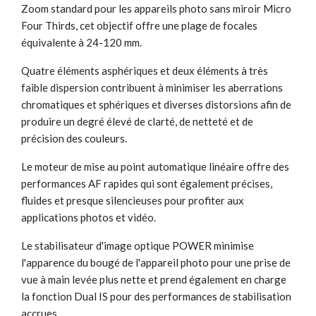
Zoom standard pour les appareils photo sans miroir Micro
Four Thirds, cet objectif offre une plage de focales
équivalente à 24-120 mm.
Quatre éléments asphériques et deux éléments à très
faible dispersion contribuent à minimiser les aberrations
chromatiques et sphériques et diverses distorsions afin de
produire un degré élevé de clarté, de netteté et de
précision des couleurs.
Le moteur de mise au point automatique linéaire offre des
performances AF rapides qui sont également précises,
fluides et presque silencieuses pour profiter aux
applications photos et vidéo.
Le stabilisateur d'image optique POWER minimise
l'apparence du bougé de l'appareil photo pour une prise de
vue à main levée plus nette et prend également en charge
la fonction Dual IS pour des performances de stabilisation
accrues.