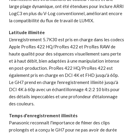
large plage dynamique, ont été étendues pour inclure ARRI
LogC3 en plus du V-Log conventionnel, améliorant encore
la compatibilité du flux de travail de LUMIX.
Latitude illimitée
L'enregistrement 5.7K30 est pris en charge dans les codecs
Apple ProRes 422 HQ/ProRes 422 et ProRes RAW de
haute qualité pour des séquences visuellement sans perte
et à haut débit, bien adaptées à une manipulation intense
en post-production. ProRes 422 HQ/ProRes 422 est
également pris en charge en DCI 4K et FHD jusqu'à 60p.
Le GH7 prend en charge l'enregistrement illimité jusqu'à
DCI 4K à 60p avec un échantillonnage 4:2:2 10 bits pour
des détails impeccables et une profondeur d'étalonnage
des couleurs.
Temps d'enregistrement illimités
Panasonic reconnaît l'importance de filmer des clips
prolongés et a conçu le GH7 pour ne pas avoir de durée