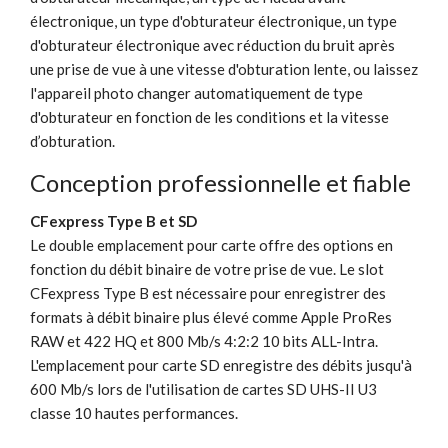
électronique, un type d'obturateur électronique, un type
d'obturateur électronique avec réduction du bruit après
une prise de vue à une vitesse d'obturation lente, ou laissez
l'appareil photo changer automatiquement de type
d'obturateur en fonction de les conditions et la vitesse
d’obturation.
Conception professionnelle et fiable
CFexpress Type B et SD
Le double emplacement pour carte offre des options en
fonction du débit binaire de votre prise de vue. Le slot
CFexpress Type B est nécessaire pour enregistrer des
formats à débit binaire plus élevé comme Apple ProRes
RAW et 422 HQ et 800 Mb/s 4:2:2 10 bits ALL-Intra.
L'emplacement pour carte SD enregistre des débits jusqu'à
600 Mb/s lors de l'utilisation de cartes SD UHS-II U3 ​​
classe 10 hautes performances.