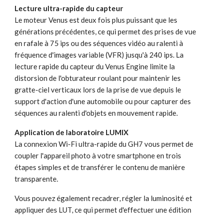
Lecture ultra-rapide du capteur
Le moteur Venus est deux fois plus puissant que les
générations précédentes, ce qui permet des prises de vue
en rafale à 75 ips ou des séquences vidéo au ralenti à
fréquence d'images variable (VFR) jusqu'à 240 ips. La
lecture rapide du capteur du Venus Engine limite la
distorsion de l'obturateur roulant pour maintenir les
gratte-ciel verticaux lors de la prise de vue depuis le
support d'action d'une automobile ou pour capturer des
séquences au ralenti d'objets en mouvement rapide.
Application de laboratoire LUMIX
La connexion Wi-Fi ultra-rapide du GH7 vous permet de
coupler l'appareil photo à votre smartphone en trois
étapes simples et de transférer le contenu de manière
transparente.
Vous pouvez également recadrer, régler la luminosité et
appliquer des LUT, ce qui permet d'effectuer une édition