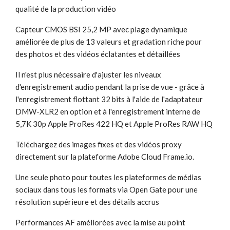
qualité de la production vidéo
Capteur CMOS BSI 25,2 MP avec plage dynamique
améliorée de plus de 13 valeurs et gradation riche pour
des photos et des vidéos éclatantes et détaillées
Il n'est plus nécessaire d'ajuster les niveaux
d'enregistrement audio pendant la prise de vue - grâce à
l'enregistrement flottant 32 bits à l'aide de l'adaptateur
DMW-XLR2 en option et à l'enregistrement interne de
5,7K 30p Apple ProRes 422 HQ et Apple ProRes RAW HQ
Téléchargez des images fixes et des vidéos proxy
directement sur la plateforme Adobe Cloud Frame.io.
Une seule photo pour toutes les plateformes de médias
sociaux dans tous les formats via Open Gate pour une
résolution supérieure et des détails accrus
Performances AF améliorées avec la mise au point