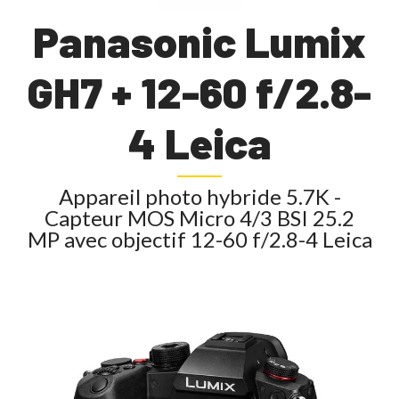
Panasonic Lumix
GH7 + 12-60 f/2.8-
4 Leica
Appareil photo hybride 5.7K -
Capteur MOS Micro 4/3 BSI 25.2
MP avec objectif 12-60 f/2.8-4 Leica