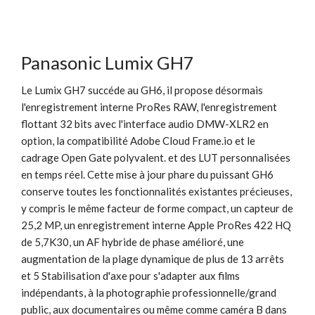
Panasonic Lumix GH7
Le Lumix GH7 succéde au GH6, il propose désormais
l'enregistrement interne ProRes RAW, l'enregistrement
flottant 32 bits avec l'interface audio DMW-XLR2 en
option, la compatibilité Adobe Cloud Frame.io et le
cadrage Open Gate polyvalent. et des LUT personnalisées
en temps réel. Cette mise à jour phare du puissant GH6
conserve toutes les fonctionnalités existantes précieuses,
y compris le même facteur de forme compact, un capteur de
25,2 MP, un enregistrement interne Apple ProRes 422 HQ
de 5,7K30, un AF hybride de phase amélioré, une
augmentation de la plage dynamique de plus de 13 arrêts
et 5 Stabilisation d'axe pour s'adapter aux films
indépendants, à la photographie professionnelle/grand
public, aux documentaires ou même comme caméra B dans