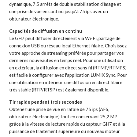
dynamique, 7,5 arrêts de double stabilisation d'image et
une prise de vue en continu jusqu'à 75 ips avec un
obturateur électronique.
Capacités de diffusion en continu
Le GH7 peut diffuser directement via Wi-Fi, partage de
connexion USB ou réseau local Ethernet filaire. Choisissez
votre approche de streaming préférée pour partager vos
dernières nouveautés en temps réel. Pour une utilisation
en extérieur, la diffusion en direct sans fil (RTMP/RTMPS)
est facile à configurer avec l'application LUMIX Sync. Pour
une utilisation en intérieur, une diffusion en direct filaire
très stable (RTP/RTSP) est également disponible.
Tir rapide pendant trois secondes
Obtenez une prise de vue en rafale de 75 ips (AFS,
obturateur électronique) tout en conservant 25,2 MP
grâce à la vitesse de lecture rapide du capteur GH7 et à la
puissance de traitement supérieure du nouveau moteur