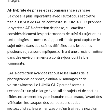
intégré.
AF hybride de phase et reconnaissance avancée
La chose la plus importante avec l’autofocus est d’être
fiable. En plus de l'AF de contraste, le LUMIX GH7 propose
le système AF à détection de phase, qui améliore
considérablement les performances de suivi du sujet et les
technologies de mesure. L'appareil photo peut capturer le
sujet même dans des scènes difficiles dans lesquelles
plusieurs sujets sont impliqués, offrant une précision même
dans des environnements à contre-jour ou à faible
luminosité.
L'AF à détection avancée repousse les limites de la
photographie de sport, d'animaux sauvages et de
voitures/motos. Le LUMIX GH7 peut désormais
reconnaître un plus large éventail de sujets et de parties
cibles, notamment les yeux humains et animaux, l'avant des
véhicules, les casques des conducteurs et des
motocyclistes, le premier wagon d'un train et le nez d'un