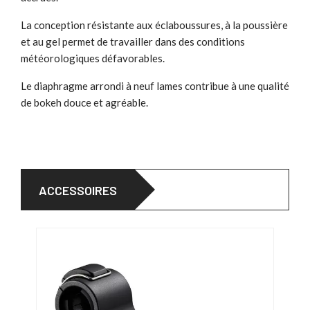
La conception résistante aux éclaboussures, à la poussière
et au gel permet de travailler dans des conditions
météorologiques défavorables.
Le diaphragme arrondi à neuf lames contribue à une qualité
de bokeh douce et agréable.
ACCESSOIRES