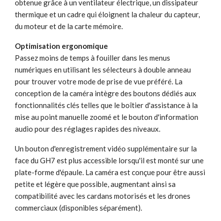
obtenue grâce à un ventilateur électrique, un dissipateur
thermique et un cadre qui éloignent la chaleur du capteur,
du moteur et de la carte mémoire.
Optimisation ergonomique
Passez moins de temps à fouiller dans les menus
numériques en utilisant les sélecteurs à double anneau
pour trouver votre mode de prise de vue préféré. La
conception de la caméra intègre des boutons dédiés aux
fonctionnalités clés telles que le boîtier d'assistance à la
mise au point manuelle zoomé et le bouton d'information
audio pour des réglages rapides des niveaux.
Un bouton d'enregistrement vidéo supplémentaire sur la
face du GH7 est plus accessible lorsqu'il est monté sur une
plate-forme d'épaule. La caméra est conçue pour être aussi
petite et légère que possible, augmentant ainsi sa
compatibilité avec les cardans motorisés et les drones
commerciaux (disponibles séparément).