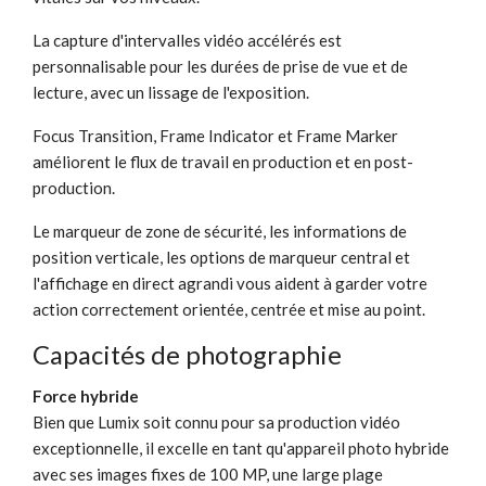
La capture d'intervalles vidéo accélérés est
personnalisable pour les durées de prise de vue et de
lecture, avec un lissage de l'exposition.
Focus Transition, Frame Indicator et Frame Marker
améliorent le flux de travail en production et en post-
production.
Le marqueur de zone de sécurité, les informations de
position verticale, les options de marqueur central et
l'affichage en direct agrandi vous aident à garder votre
action correctement orientée, centrée et mise au point.
Capacités de photographie
Force hybride
Bien que Lumix soit connu pour sa production vidéo
exceptionnelle, il excelle en tant qu'appareil photo hybride
avec ses images fixes de 100 MP, une large plage