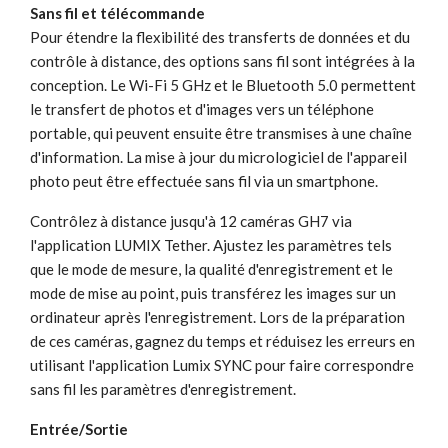
Sans fil et télécommande
Pour étendre la flexibilité des transferts de données et du
contrôle à distance, des options sans fil sont intégrées à la
conception. Le Wi-Fi 5 GHz et le Bluetooth 5.0 permettent
le transfert de photos et d'images vers un téléphone
portable, qui peuvent ensuite être transmises à une chaîne
d'information. La mise à jour du micrologiciel de l'appareil
photo peut être effectuée sans fil via un smartphone.
Contrôlez à distance jusqu'à 12 caméras GH7 via
l'application LUMIX Tether. Ajustez les paramètres tels
que le mode de mesure, la qualité d'enregistrement et le
mode de mise au point, puis transférez les images sur un
ordinateur après l'enregistrement. Lors de la préparation
de ces caméras, gagnez du temps et réduisez les erreurs en
utilisant l'application Lumix SYNC pour faire correspondre
sans fil les paramètres d'enregistrement.
Entrée/Sortie