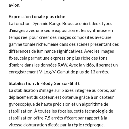
avion.
Expression tonale plus riche
La fonction Dynamic Range Boost acquiert deux types
d'images avec une seule exposition et les synthétise en
temps réel pour créer des images composites avec une
gamme tonale riche, même dans des scènes présentant des
différences de luminance significatives. Avec les images
fixes, cela permet une expression plus riche des tons
d’ombre dans les données RAW. Avec la vidéo, il permet un
enregistrement V-Log/V-Gamut de plus de 13 arrêts.
Stabilisation : In-Body, Sensor-Shift
La stabilisation d'image sur 5 axes intégrée au corps, par
déplacement du capteur, est obtenue grâce à un capteur
gyroscopique de haute précision et un algorithme de
stabilisation. À toutes les focales, cette technologie de
stabilisation offre 7,5 arrêts d'écart par rapport à la
vitesse d'obturation dictée par la règle réciproque.