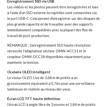
Enregistrement SSD via USB
Les vidéos et les photos peuvent être enregistrées et lues
à l'aide d'un SSD externe lorsqu'elles sont connectées via
le port USB-C. Cela permet d'enregistrer sur des disques de
plus grande capacité et de travailler avec des supports
immédiatement compatibles avec la plupart des flux de
travail de post-production.
REMARQUE : L'enregistrement SSD haute résolution
nécessite l'adaptateur secteur DMW-ACC11 et le
coupleur DMW-DCC18 disponibles séparément pour
maintenir la tension.
Oculaire OLED intelligent
Le viseur OLED Live de 3,68 m de points a un
grossissement équivalent à 0,76x pour une surveillance
lumineuse et réaliste au niveau des yeux.
Écran LCD TFT haute définition
L'écran LCD à angle libre de 3 pouces et 1,84 m de points