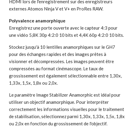
HDMI lors de l'enregistrement sur des enregistreurs
externes Atomos Ninja V et V+ en ProRes RAW.
Polyvalence anamorphique
Enregistrez une porte ouverte avec le capteur 4:3 pour
une vidéo 5,8K 30p 4:2:0 10 bits et 4,4K 60p 4:2:0 10 bits.
Stockez jusqu'à 10 lentilles anamorphiques sur le GH7
pour des échanges rapides et des images prêtes à
visionner et décompressées. Les images peuvent être
compressées au format cinémascope. Le taux de
grossissement est également sélectionnable entre 1,30x,
1,33x, 1,5x, 1,8x ou 2,0x.
Le paramètre Image Stabilizer Anamorphic est idéal pour
utiliser un objectif anamorphique. Pour interpréter
correctement les informations visuelles pour le traitement
de stabilisation, sélectionnez parmi 1,30x, 1,33x, 1,5x, 1,8x
ou 2,0x en fonction du grossissement de l'objectif.