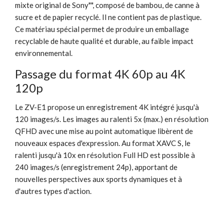
mixte original de Sony"", composé de bambou, de canne à
sucre et de papier recyclé. Il ne contient pas de plastique.
Ce matériau spécial permet de produire un emballage
recyclable de haute qualité et durable, au faible impact
environnemental.
Passage du format 4K 60p au 4K
120p
Le ZV-E1 propose un enregistrement 4K intégré jusqu'à
120 images/s. Les images au ralenti 5x (max.) en résolution
QFHD avec une mise au point automatique libèrent de
nouveaux espaces d'expression. Au format XAVC S, le
ralenti jusqu'à 10x en résolution Full HD est possible à
240 images/s (enregistrement 24p), apportant de
nouvelles perspectives aux sports dynamiques et à
d'autres types d'action.