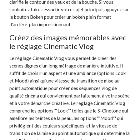
clarifie le contour des yeux et de la bouche. Si vous
souhaitez faire ressortir votre sujet principal, appuyez sur
le bouton Bokeh pour créer un bokeh plein format
d'arrière-plan impressionnant.
Créez des images mémorables avec
le réglage Cinematic Vlog
Le réglage Cinematic Vlog vous permet de créer des
scènes dignes d'un long métrage de manière intuitive. Il
suffit de choisir un aspect et une ambiance (options Look
et Mood) ainsi qu'une vitesse de transition de mise au
point automatique pour créer des séquences vlog de
qualité cinéma qui conviennent parfaitement à votre scène
et à votre démarche créative. Le réglage Cinematic Vlog
comprend les options ""Look"" telles que le S-Cinetone qui
améliore les teintes de la peau, les options ""Mood"" qui
privilégient des couleurs spécifiques, et la vitesse de
transition de la mise au point automatique qui détermine la