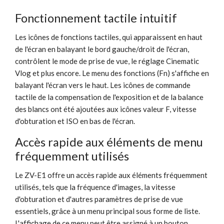
Fonctionnement tactile intuitif
Les icônes de fonctions tactiles, qui apparaissent en haut
de l'écran en balayant le bord gauche/droit de l'écran,
contrôlent le mode de prise de vue, le réglage Cinematic
Vlog et plus encore. Le menu des fonctions (Fn) s'affiche en
balayant l'écran vers le haut. Les icônes de commande
tactile de la compensation de l'exposition et de la balance
des blancs ont été ajoutées aux icônes valeur F, vitesse
d'obturation et ISO en bas de l'écran.
Accès rapide aux éléments de menu
fréquemment utilisés
Le ZV-E1 offre un accès rapide aux éléments fréquemment
utilisés, tels que la fréquence d'images, la vitesse
d'obturation et d'autres paramètres de prise de vue
essentiels, grâce à un menu principal sous forme de liste.
L'affichage de ce menu peut être assigné à un bouton