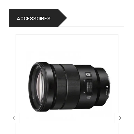
ACCESSOIRES