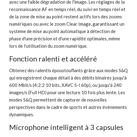
avec une faible dégradation de l'image. Les réglages de la
reconnaissance AF en temps réel, du suivi en temps réel et
de la zone de mise au point restent actifs lors des zooms
numériques ou avec le zoom Clear Image, garantissant un
système de mise au point automatique à détection de
phase d'une précision et d'une rapidité optimales, même
lors de l'utilisation du zoom numérique.
Fonction ralenti et accéléré
Obtenez des ralentis époustouflants grâce aux modes S&Q
qui enregistrent chaque détail à des débits binaires jusqu'à
600 Mbit/s (4:2:2 10 bits, XAVC S-I 60p), ou jusqu'à 240
images/s (Full HD) pour une lecture 10 fois plus lente. Les
modes S&Q permettent de capturer de nouvelles
perspectives dans le cadre de sports et autres événements
dynamiques.
Microphone intelligent à 3 capsules