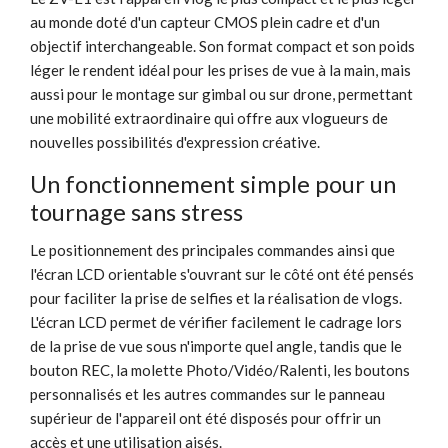
au monde doté d'un capteur CMOS plein cadre et d'un
objectif interchangeable. Son format compact et son poids
léger le rendent idéal pour les prises de vue à la main, mais
aussi pour le montage sur gimbal ou sur drone, permettant
une mobilité extraordinaire qui offre aux vlogueurs de
nouvelles possibilités d'expression créative.
Un fonctionnement simple pour un
tournage sans stress
Le positionnement des principales commandes ainsi que
l'écran LCD orientable s'ouvrant sur le côté ont été pensés
pour faciliter la prise de selfies et la réalisation de vlogs.
L'écran LCD permet de vérifier facilement le cadrage lors
de la prise de vue sous n'importe quel angle, tandis que le
bouton REC, la molette Photo/Vidéo/Ralenti, les boutons
personnalisés et les autres commandes sur le panneau
supérieur de l'appareil ont été disposés pour offrir un
accès et une utilisation aisés.