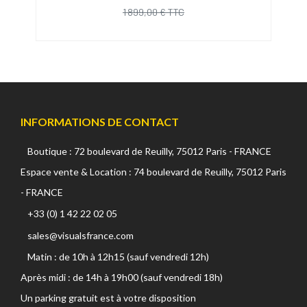
1 899,00 € TTC
INFORMATIONS DE CONTACT
Boutique : 72 boulevard de Reuilly, 75012 Paris - FRANCE
Espace vente & Location : 74 boulevard de Reuilly, 75012 Paris
- FRANCE
+33 (0) 1 42 22 02 05
sales@visualsfrance.com
Matin : de 10h à 12h15 (sauf vendredi 12h)
Après midi : de 14h à 19h00 (sauf vendredi 18h)
Un parking gratuit est à votre disposition