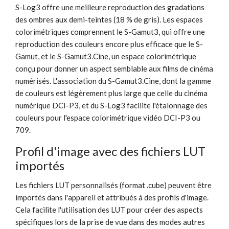
S-Log3 offre une meilleure reproduction des gradations
des ombres aux demi-teintes (18 % de gris). Les espaces
colorimétriques comprennent le S-Gamut3, qui offre une
reproduction des couleurs encore plus efficace que le S-
Gamut, et le S-Gamut3.Cine, un espace colorimétrique
conçu pour donner un aspect semblable aux films de cinéma
numérisés. L'association du S-Gamut3.Cine, dont la gamme
de couleurs est légèrement plus large que celle du cinéma
numérique DCI-P3, et du S-Log3 facilite l'étalonnage des
couleurs pour l'espace colorimétrique vidéo DCI-P3 ou
709.
Profil d'image avec des fichiers LUT
importés
Les fichiers LUT personnalisés (format .cube) peuvent être
importés dans l'appareil et attribués à des profils d'image.
Cela facilite l'utilisation des LUT pour créer des aspects
spécifiques lors de la prise de vue dans des modes autres