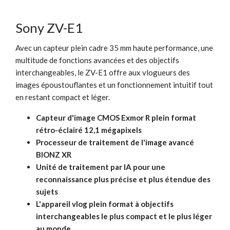
Sony ZV-E1
Avec un capteur plein cadre 35 mm haute performance, une
multitude de fonctions avancées et des objectifs
interchangeables, le ZV-E1 offre aux vlogueurs des
images époustouflantes et un fonctionnement intuitif tout
en restant compact et léger.
Capteur d'image CMOS Exmor R plein format
rétro-éclairé 12,1 mégapixels
Processeur de traitement de l'image avancé
BIONZ XR
Unité de traitement par IA pour une
reconnaissance plus précise et plus étendue des
sujets
L'appareil vlog plein format à objectifs
interchangeables le plus compact et le plus léger
au monde