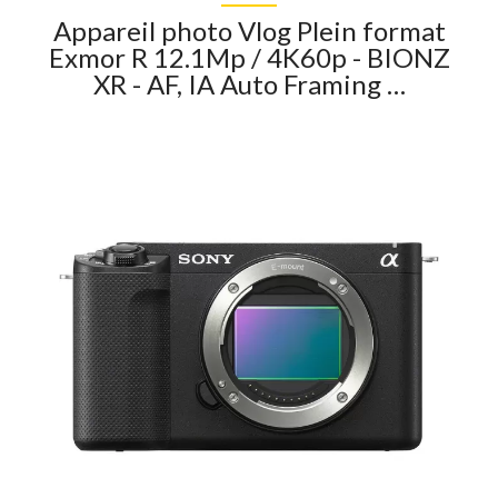
Appareil photo Vlog Plein format
Exmor R 12.1Mp / 4K60p - BIONZ
XR - AF, IA Auto Framing …