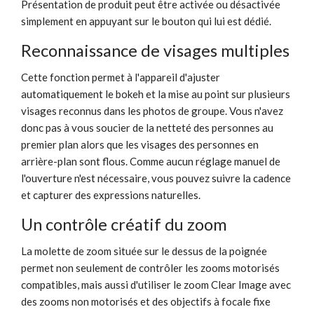
Présentation de produit peut être activée ou désactivée
simplement en appuyant sur le bouton qui lui est dédié.
Reconnaissance de visages multiples
Cette fonction permet à l'appareil d'ajuster
automatiquement le bokeh et la mise au point sur plusieurs
visages reconnus dans les photos de groupe. Vous n'avez
donc pas à vous soucier de la netteté des personnes au
premier plan alors que les visages des personnes en
arrière-plan sont flous. Comme aucun réglage manuel de
l'ouverture n'est nécessaire, vous pouvez suivre la cadence
et capturer des expressions naturelles.
Un contrôle créatif du zoom
La molette de zoom située sur le dessus de la poignée
permet non seulement de contrôler les zooms motorisés
compatibles, mais aussi d'utiliser le zoom Clear Image avec
des zooms non motorisés et des objectifs à focale fixe