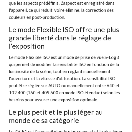
que les aspects prédéfinis. L'aspect est enregistré dans
l'appareil, ce qui réduit, voire élimine, la correction des
couleurs en post-production.
Le mode Flexible ISO offre une plus
grande liberté dans le réglage de
l'exposition
Le mode Flexible ISO est un mode de prise de vue S-Log3
qui permet de modifier la sensibilité ISO en fonction de la
luminosité de la scène, tout en réglant manuellement
l'ouverture et la vitesse d'obturation. La sensibilité ISO
peut être réglée sur AUTO ou manuellement entre 640 et
102 400 (160 et 409 600 en mode ISO étendue) selon les
besoins pour assurer une exposition optimale.
Le plus petit et le plus léger au
monde de sa catégorie
Le ZV-E1 est l'appareil vlog le plus compact et le plus léger