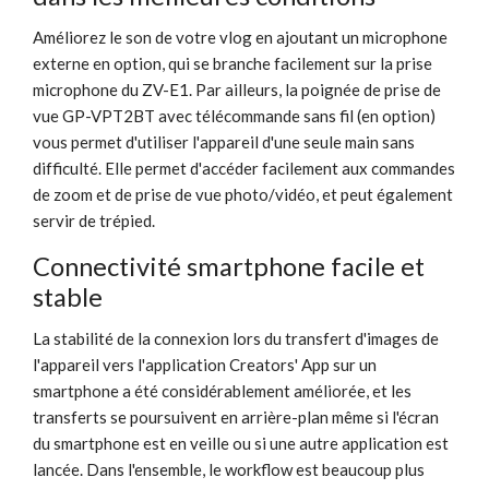
Améliorez le son de votre vlog en ajoutant un microphone
externe en option, qui se branche facilement sur la prise
microphone du ZV-E1. Par ailleurs, la poignée de prise de
vue GP-VPT2BT avec télécommande sans fil (en option)
vous permet d'utiliser l'appareil d'une seule main sans
difficulté. Elle permet d'accéder facilement aux commandes
de zoom et de prise de vue photo/vidéo, et peut également
servir de trépied.
Connectivité smartphone facile et
stable
La stabilité de la connexion lors du transfert d'images de
l'appareil vers l'application Creators' App sur un
smartphone a été considérablement améliorée, et les
transferts se poursuivent en arrière-plan même si l'écran
du smartphone est en veille ou si une autre application est
lancée. Dans l'ensemble, le workflow est beaucoup plus