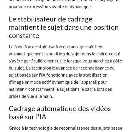
pour une expression vivante et dynamique.
Le stabilisateur de cadrage
maintient le sujet dans une position
constante
La fonction de stabilisation du cadrage maintient
automatiquement la position du sujet dans le cadre, ce qui
s'avère particulièrement utile lorsque vous marchez à côté
du sujet. La technologie avancée de reconnaissance du
sujet basée sur l'IA fonctionne avec la stabilisation
d'image en mode actif dynamique de l'appareil pour
maintenir constamment le sujet dans le cadre lors des
prises de vue à la main.
Cadrage automatique des vidéos
basé sur l'IA
Grâce à la technologie de reconnaissance des sujets basée