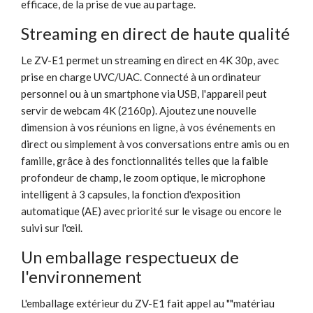
efficace, de la prise de vue au partage.
Streaming en direct de haute qualité
Le ZV-E1 permet un streaming en direct en 4K 30p, avec
prise en charge UVC/UAC. Connecté à un ordinateur
personnel ou à un smartphone via USB, l'appareil peut
servir de webcam 4K (2160p). Ajoutez une nouvelle
dimension à vos réunions en ligne, à vos événements en
direct ou simplement à vos conversations entre amis ou en
famille, grâce à des fonctionnalités telles que la faible
profondeur de champ, le zoom optique, le microphone
intelligent à 3 capsules, la fonction d'exposition
automatique (AE) avec priorité sur le visage ou encore le
suivi sur l'œil.
Un emballage respectueux de
l'environnement
L'emballage extérieur du ZV-E1 fait appel au ""matériau