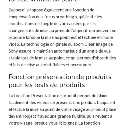
L'appareil propose également une fonction de
compensation du « focus breathing », qui limite les
modifications de l'angle de vue causées par les
changements de mise au point de l'objectif, qui peuvent se
produire lorsque la mise au point est effectuée en mode
vidéo. La technologie originale du zoom Clear Image de
Sony assure le maintien automatique d'un angle de vue
stable lors de la mise au point, ce qui permet d'obtenir des
effets de mise au point fluides et percutants.
Fonction présentation de produits
pour les tests de produits
La fonction Présentation de produit permet de filmer
facilement des vidéos de présentation produit. L'appareil
effectue la mise au point de votre visage au produit placé
devant l'objectif avec une grande fluidité, puis revient à
votre visage lorsque vous l'éloignez. La fonction