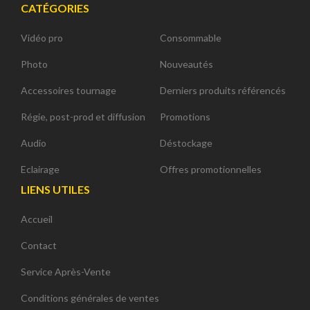
CATÉGORIES
Vidéo pro
Consommable
Photo
Nouveautés
Accessoires tournage
Derniers produits référencés
Régie, post-prod et diffusion
Promotions
Audio
Déstockage
Eclairage
Offres promotionnelles
LIENS UTILES
Accueil
Contact
Service Après-Vente
Conditions générales de ventes