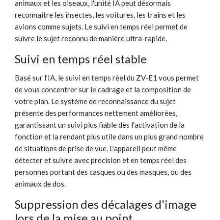
animaux et les oiseaux, l'unité IA peut désormais
reconnaitre les insectes, les voitures, les trains et les
avions comme sujets. Le suivi en temps réel permet de
suivre le sujet reconnu de manière ultra-rapide.
Suivi en temps réel stable
Basé sur l'IA, le suivi en temps réel du ZV-E1 vous permet
de vous concentrer sur le cadrage et la composition de
votre plan. Le système de reconnaissance du sujet
présente des performances nettement améliorées,
garantissant un suivi plus fiable dès l'activation de la
fonction et la rendant plus utile dans un plus grand nombre
de situations de prise de vue. L'appareil peut même
détecter et suivre avec précision et en temps réel des
personnes portant des casques ou des masques, ou des
animaux de dos.
Suppression des décalages d'image
lors de la mise au point