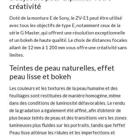
créativité
Doté de la monture E de Sony, le ZV-E1 peut être utilisé
avec tous les objectifs de type E, notamment ceux de la
série G Master, qui offrent une résolution exceptionnelle
et un bokeh de haute qualité. Le choix de distances focales
allant de 12 mm à 1 200 mm vous offre une créativité sans
limites.
Teintes de peau naturelles, effet
peau lisse et bokeh
Les couleurs et les textures de la peau humaine et des
feuillages sont restituées de manière homogène, même
dans des conditions de luminosité défavorables. Le rendu
de la gradation a également été affiné, afin d'obtenir de
plus beaux teints de peau et des transitions vers les zones
lumineuses plus fluides sur les portraits, tandis que l'effet
Peau lisse atténue les ridules et les imperfections et