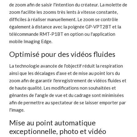
de zoom afin de saisir l'intention du créateur. La molette de
zoom facilite les zooms très lents à vitesse constante,
difficiles à réaliser manuellement. Le zoom se contrôle
également à distance avec la poignée GP-VPT2BT et la
télécommande RMT-P1BT en option ou l'application
mobile Imaging Edge.
Optimisé pour des vidéos fluides
La technologie avancée de l'objectif réduit la respiration
ainsi que les décalages d'axe et de mise au point lors du
zoom afin de garantir l'enregistrement de vidéos fluides et
de haute qualité. Les modifications non souhaitées et
gênantes de l'angle de vue et du cadrage sont minimisées
afin de permettre au spectateur de se laisser emporter par
l'image.
Mise au point automatique
exceptionnelle, photo et vidéo