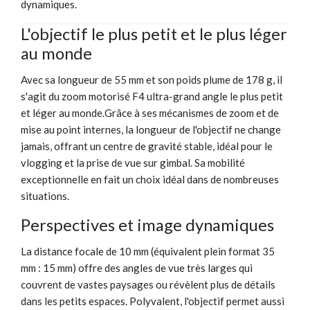
dynamiques.
L'objectif le plus petit et le plus léger
au monde
Avec sa longueur de 55 mm et son poids plume de 178 g, il
s'agit du zoom motorisé F4 ultra-grand angle le plus petit
et léger au monde.Grâce à ses mécanismes de zoom et de
mise au point internes, la longueur de l'objectif ne change
jamais, offrant un centre de gravité stable, idéal pour le
vlogging et la prise de vue sur gimbal. Sa mobilité
exceptionnelle en fait un choix idéal dans de nombreuses
situations.
Perspectives et image dynamiques
La distance focale de 10 mm (équivalent plein format 35
mm : 15 mm) offre des angles de vue très larges qui
couvrent de vastes paysages ou révèlent plus de détails
dans les petits espaces. Polyvalent, l'objectif permet aussi