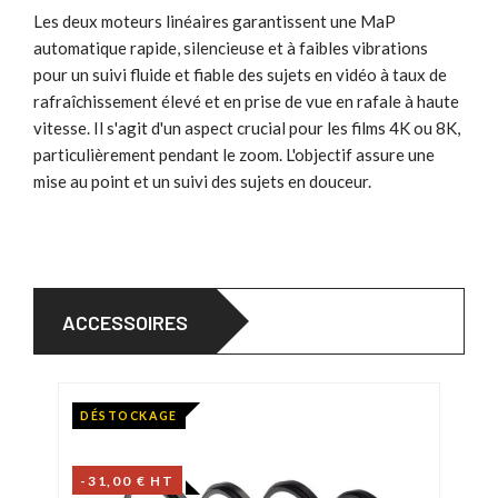
Les deux moteurs linéaires garantissent une MaP
automatique rapide, silencieuse et à faibles vibrations
pour un suivi fluide et fiable des sujets en vidéo à taux de
rafraîchissement élevé et en prise de vue en rafale à haute
vitesse. Il s'agit d'un aspect crucial pour les films 4K ou 8K,
particulièrement pendant le zoom. L'objectif assure une
mise au point et un suivi des sujets en douceur.
ACCESSOIRES
DÉSTOCKAGE
-31,00 € HT