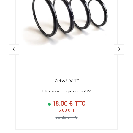
Zeiss UV T*
Filtre vissant de protection UV
18,00 € TTC
15,00 € HT
55,20 € TTC