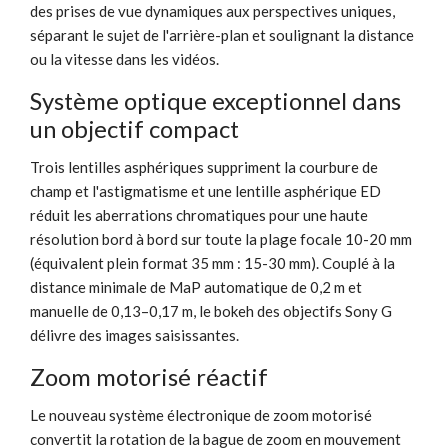
des prises de vue dynamiques aux perspectives uniques,
séparant le sujet de l'arrière-plan et soulignant la distance
ou la vitesse dans les vidéos.
Système optique exceptionnel dans
un objectif compact
Trois lentilles asphériques suppriment la courbure de
champ et l'astigmatisme et une lentille asphérique ED
réduit les aberrations chromatiques pour une haute
résolution bord à bord sur toute la plage focale 10-20 mm
(équivalent plein format 35 mm : 15-30 mm). Couplé à la
distance minimale de MaP automatique de 0,2 m et
manuelle de 0,13–0,17 m, le bokeh des objectifs Sony G
délivre des images saisissantes.
Zoom motorisé réactif
Le nouveau système électronique de zoom motorisé
convertit la rotation de la bague de zoom en mouvement