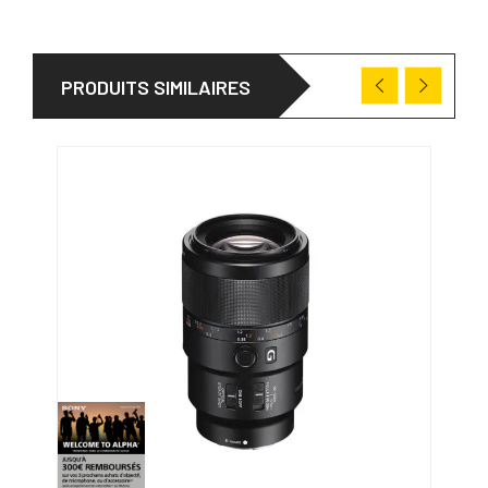
PRODUITS SIMILAIRES