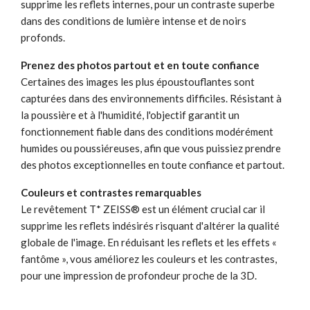
supprime les reflets internes, pour un contraste superbe
dans des conditions de lumière intense et de noirs
profonds.
Prenez des photos partout et en toute confiance
Certaines des images les plus époustouflantes sont
capturées dans des environnements difficiles. Résistant à
la poussière et à l'humidité, l'objectif garantit un
fonctionnement fiable dans des conditions modérément
humides ou poussiéreuses, afin que vous puissiez prendre
des photos exceptionnelles en toute confiance et partout.
Couleurs et contrastes remarquables
Le revêtement T* ZEISS® est un élément crucial car il
supprime les reflets indésirés risquant d'altérer la qualité
globale de l'image. En réduisant les reflets et les effets «
fantôme », vous améliorez les couleurs et les contrastes,
pour une impression de profondeur proche de la 3D.