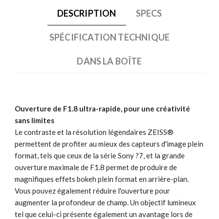
DESCRIPTION
SPECS
SPÉCIFICATION TECHNIQUE
DANS LA BOÎTE
Ouverture de F1.8 ultra-rapide, pour une créativité
sans limites
Le contraste et la résolution légendaires ZEISS®
permettent de profiter au mieux des capteurs d'image plein
format, tels que ceux de la série Sony ?7, et la grande
ouverture maximale de F1.8 permet de produire de
magnifiques effets bokeh plein format en arrière-plan.
Vous pouvez également réduire l'ouverture pour
augmenter la profondeur de champ. Un objectif lumineux
tel que celui-ci présente également un avantage lors de