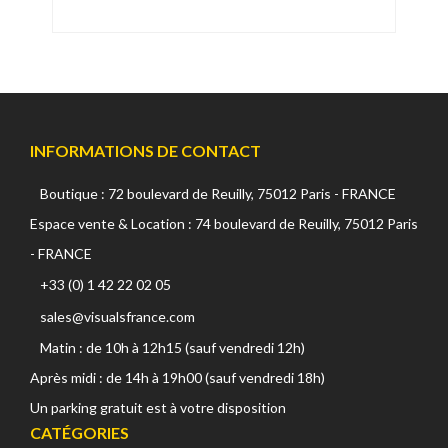
INFORMATIONS DE CONTACT
Boutique : 72 boulevard de Reuilly, 75012 Paris - FRANCE
Espace vente & Location : 74 boulevard de Reuilly, 75012 Paris
- FRANCE
+33 (0) 1 42 22 02 05
sales@visualsfrance.com
Matin : de 10h à 12h15 (sauf vendredi 12h)
Après midi : de 14h à 19h00 (sauf vendredi 18h)
Un parking gratuit est à votre disposition
CATÉGORIES