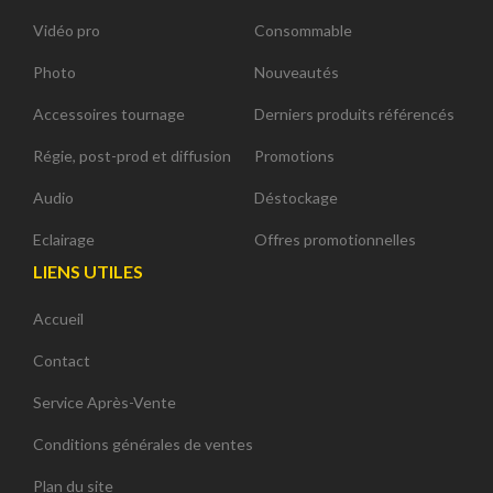
Vidéo pro
Consommable
Photo
Nouveautés
Accessoires tournage
Derniers produits référencés
Régie, post-prod et diffusion
Promotions
Audio
Déstockage
Eclairage
Offres promotionnelles
LIENS UTILES
Accueil
Contact
Service Après-Vente
Conditions générales de ventes
Plan du site