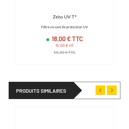
Zeiss UV T*
Filtre vissant de protection UV
18,00 € TTC
15,00 € HT
55,20 € TTC
PRODUITS SIMILAIRES