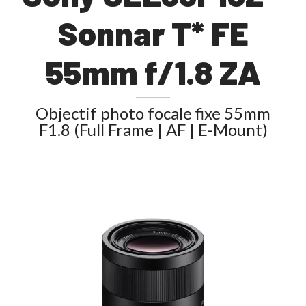
Sonnar T* FE
55mm f/1.8 ZA
Objectif photo focale fixe 55mm
F1.8 (Full Frame | AF | E-Mount)