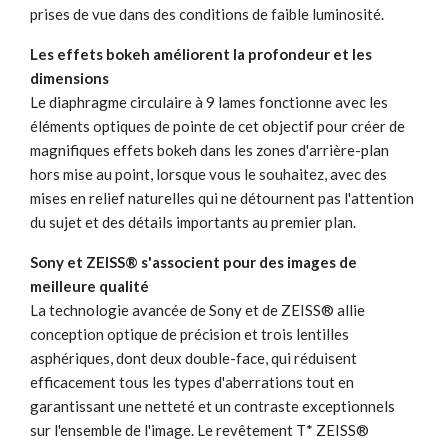
prises de vue dans des conditions de faible luminosité.
Les effets bokeh améliorent la profondeur et les
dimensions
Le diaphragme circulaire à 9 lames fonctionne avec les
éléments optiques de pointe de cet objectif pour créer de
magnifiques effets bokeh dans les zones d'arrière-plan
hors mise au point, lorsque vous le souhaitez, avec des
mises en relief naturelles qui ne détournent pas l'attention
du sujet et des détails importants au premier plan.
Sony et ZEISS® s'associent pour des images de
meilleure qualité
La technologie avancée de Sony et de ZEISS® allie
conception optique de précision et trois lentilles
asphériques, dont deux double-face, qui réduisent
efficacement tous les types d'aberrations tout en
garantissant une netteté et un contraste exceptionnels
sur l'ensemble de l'image. Le revêtement T* ZEISS®