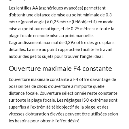
Les lentilles AA (asphériques avancées) permettent
d'obtenir une distance de mise au point minimale de 0,3
mètre (grand angle) à 0,25 mètre (téléobjectif) en mode
mise au point automatique, et de 0,25 mètre sur toute la
plage focale en mode mise au point manuelle.
L'agrandissement maximal de 0,39x offre des gros plans
détaillés. La mise au point rapprochée facilite le travail
autour des petits sujets pour trouver l'angle idéal.
Ouverture maximale F4 constante
L'ouverture maximale constante à F4 offre davantage de
possibilités de choix d'ouverture à n'importe quelle
distance focale. L'ouverture sélectionnée reste constante
sur toute la plage focale. Les réglages ISO extrêmes sont
superflus à l'extrémité téléobjectif de la plage, et des
vitesses d'obturation élevées peuvent être utilisées selon
les besoins pour obtenir l'effet désiré.