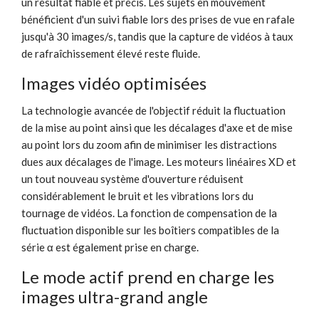
un résultat fiable et précis. Les sujets en mouvement
bénéficient d'un suivi fiable lors des prises de vue en rafale
jusqu'à 30 images/s, tandis que la capture de vidéos à taux
de rafraîchissement élevé reste fluide.
Images vidéo optimisées
La technologie avancée de l'objectif réduit la fluctuation
de la mise au point ainsi que les décalages d'axe et de mise
au point lors du zoom afin de minimiser les distractions
dues aux décalages de l'image. Les moteurs linéaires XD et
un tout nouveau système d'ouverture réduisent
considérablement le bruit et les vibrations lors du
tournage de vidéos. La fonction de compensation de la
fluctuation disponible sur les boîtiers compatibles de la
série α est également prise en charge.
Le mode actif prend en charge les
images ultra-grand angle