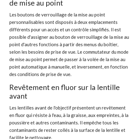
de mise au point
Les boutons de verrouillage de la mise au point
personnalisables sont disposés à deux emplacements
différents pour un accès et un contrôle simplifiés. Il est
possible d'assigner au bouton de verrouillage de la mise au
point d'autres fonctions à partir des menus du boîtier,
selon les besoins de prise de vue. Le commutateur du mode
de mise au point permet de passer à la volée de la mise au
point automatique à manuelle, et inversement, en fonction
des conditions de prise de vue.
Revêtement en fluor sur la lentille
avant
Les lentilles avant de l'objectif présentent un revêtement
en fluor qui résiste à l'eau, à la graisse, aux empreintes, à la
poussière et autres contaminants. Il empêche tous les
contaminants de rester collés à la surface de la lentille et
facilite le nettoyage.