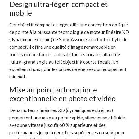
Design ultra-léger, compact et
mobile
Cet objectif compact et léger allie une conception optique
de pointe à la puissante technologie de moteur linéaire XD
(dynamique extrême) de Sony. Associé à un boîtier hybride
compact, il offre une qualité d'image remarquable en
toutes circonstances, à des distances focales allant de
l'ultra-grand angle au téléobjectif à courte focale. Un
excellent choix pour les prises de vue avec un équipement
minimal.
Mise au point automatique
exceptionnelle en photo et vidéo
Deux moteurs linéaires XD (dynamiques extrêmes)
permettent une mise au point rapide, silencieuse et fluide
avec une vitesse jusqu'à 60 % supérieure et des
performances jusqu'à deux fois supérieures en suivi pour