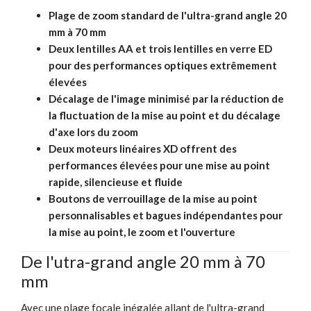
Plage de zoom standard de l'ultra-grand angle 20
mm à 70 mm
Deux lentilles AA et trois lentilles en verre ED
pour des performances optiques extrêmement
élevées
Décalage de l'image minimisé par la réduction de
la fluctuation de la mise au point et du décalage
d'axe lors du zoom
Deux moteurs linéaires XD offrent des
performances élevées pour une mise au point
rapide, silencieuse et fluide
Boutons de verrouillage de la mise au point
personnalisables et bagues indépendantes pour
la mise au point, le zoom et l'ouverture
De l'utra-grand angle 20 mm à 70
mm
Avec une plage focale inégalée allant de l'ultra-grand