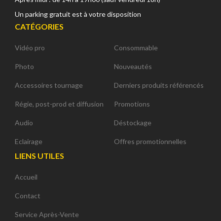
Un parking gratuit est à votre disposition
CATÉGORIES
Vidéo pro
Consommable
Photo
Nouveautés
Accessoires tournage
Derniers produits référencés
Régie, post-prod et diffusion
Promotions
Audio
Déstockage
Eclairage
Offres promotionnelles
LIENS UTILES
Accueil
Contact
Service Après-Vente