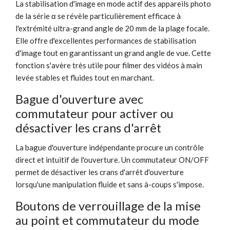
La stabilisation d'image en mode actif des appareils photo
de la série α se révèle particulièrement efficace à
l'extrémité ultra-grand angle de 20 mm de la plage focale.
Elle offre d'excellentes performances de stabilisation
d'image tout en garantissant un grand angle de vue. Cette
fonction s'avère très utile pour filmer des vidéos à main
levée stables et fluides tout en marchant.
Bague d'ouverture avec
commutateur pour activer ou
désactiver les crans d'arrêt
La bague d'ouverture indépendante procure un contrôle
direct et intuitif de l'ouverture. Un commutateur ON/OFF
permet de désactiver les crans d'arrêt d'ouverture
lorsqu'une manipulation fluide et sans à-coups s'impose.
Boutons de verrouillage de la mise
au point et commutateur du mode