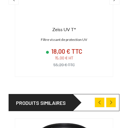
Zeiss UV T*
Filtre vissant de protection UV
18,00 € TTC
15,00 € HT
55,20 € TTC
PRODUITS SIMILAIRES