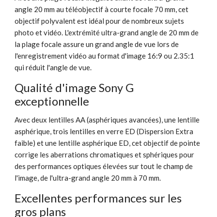
angle 20 mm au téléobjectif à courte focale 70 mm, cet
objectif polyvalent est idéal pour de nombreux sujets
photo et vidéo. L'extrémité ultra-grand angle de 20 mm de
la plage focale assure un grand angle de vue lors de
l'enregistrement vidéo au format d'image 16:9 ou 2.35:1
qui réduit l'angle de vue.
Qualité d'image Sony G
exceptionnelle
Avec deux lentilles AA (asphériques avancées), une lentille
asphérique, trois lentilles en verre ED (Dispersion Extra
faible) et une lentille asphérique ED, cet objectif de pointe
corrige les aberrations chromatiques et sphériques pour
des performances optiques élevées sur tout le champ de
l'image, de l'ultra-grand angle 20 mm à 70 mm.
Excellentes performances sur les
gros plans