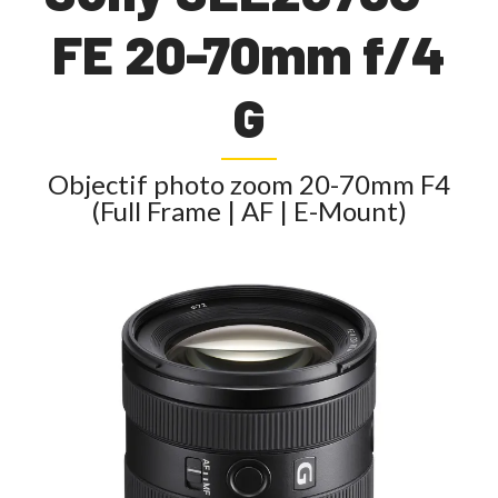
FE 20-70mm f/4
G
Objectif photo zoom 20-70mm F4
(Full Frame | AF | E-Mount)