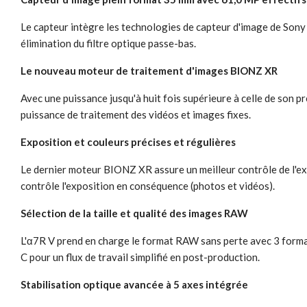
Le capteur intègre les technologies de capteur d'image de Sony : 
élimination du filtre optique passe-bas.
Le nouveau moteur de traitement d'images BIONZ XR
Avec une puissance jusqu'à huit fois supérieure à celle de son
puissance de traitement des vidéos et images fixes.
Exposition et couleurs précises et régulières
Le dernier moteur BIONZ XR assure un meilleur contrôle de l'ex
contrôle l'exposition en conséquence (photos et vidéos).
Sélection de la taille et qualité des images RAW
L'α7R V prend en charge le format RAW sans perte avec 3 formats
C pour un flux de travail simplifié en post-production.
Stabilisation optique avancée à 5 axes intégrée