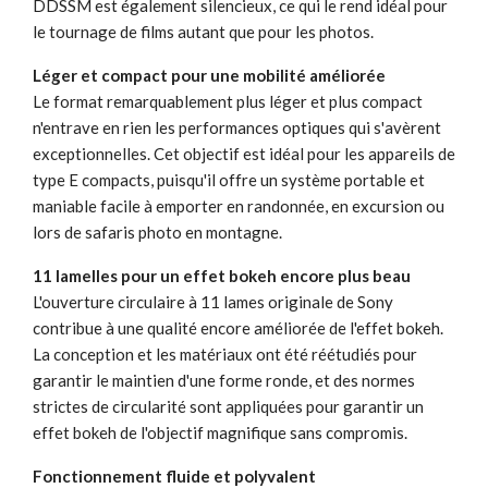
DDSSM est également silencieux, ce qui le rend idéal pour
le tournage de films autant que pour les photos.
Léger et compact pour une mobilité améliorée
Le format remarquablement plus léger et plus compact
n'entrave en rien les performances optiques qui s'avèrent
exceptionnelles. Cet objectif est idéal pour les appareils de
type E compacts, puisqu'il offre un système portable et
maniable facile à emporter en randonnée, en excursion ou
lors de safaris photo en montagne.
11 lamelles pour un effet bokeh encore plus beau
L'ouverture circulaire à 11 lames originale de Sony
contribue à une qualité encore améliorée de l'effet bokeh.
La conception et les matériaux ont été réétudiés pour
garantir le maintien d'une forme ronde, et des normes
strictes de circularité sont appliquées pour garantir un
effet bokeh de l'objectif magnifique sans compromis.
Fonctionnement fluide et polyvalent