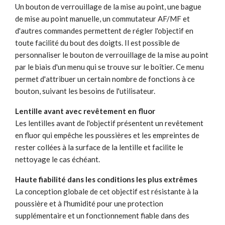
Un bouton de verrouillage de la mise au point, une bague
de mise au point manuelle, un commutateur AF/MF et
d'autres commandes permettent de régler l'objectif en
toute facilité du bout des doigts. Il est possible de
personnaliser le bouton de verrouillage de la mise au point
par le biais d'un menu qui se trouve sur le boîtier. Ce menu
permet d'attribuer un certain nombre de fonctions à ce
bouton, suivant les besoins de l'utilisateur.
Lentille avant avec revêtement en fluor
Les lentilles avant de l'objectif présentent un revêtement
en fluor qui empêche les poussières et les empreintes de
rester collées à la surface de la lentille et facilite le
nettoyage le cas échéant.
Haute fiabilité dans les conditions les plus extrêmes
La conception globale de cet objectif est résistante à la
poussière et à l'humidité pour une protection
supplémentaire et un fonctionnement fiable dans des