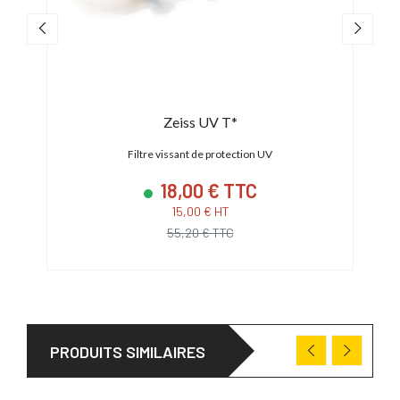
Zeiss UV T*
Filtre vissant de protection UV
18,00 € TTC
15,00 € HT
55,20 € TTC
PRODUITS SIMILAIRES