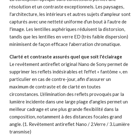
résolution et un contraste exceptionnels. Les paysages,
l'architecture, les intérieurs et autres sujets d'ampleur sont
capturés avec une netteté uniforme d'un bout à l'autre de
l'image. Les lentilles asphériques réduisent la distorsion,
tandis que les lentilles en verre ED (très faible dispersion)
minimisent de façon efficace l'aberration chromatique.
Clarté et contraste assurés quel que soit l'éclairage
Le revêtement antireflet original Nano de Sony permet de
supprimer les reflets indésirables et l'effet « fantôme », en
particulier en cas de contre-jour, afin d'assurer un
maximum de contraste et de clarté en toutes
circonstances. L'élimination des reflets provoqués par la
lumière incidente dans une large plage d'angles permet un
meilleur cadrage et une plus grande flexibilité dans la
composition, notamment à des distances focales grand
angle. (1. Revêtement antireflet Nano / 2.Verre / 3.Lumière
transmise)