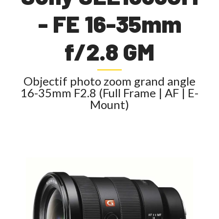
- FE 16-35mm
f/2.8 GM
Objectif photo zoom grand angle
16-35mm F2.8 (Full Frame | AF | E-
Mount)