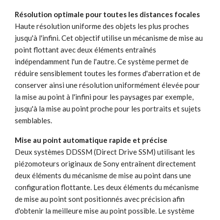
Résolution optimale pour toutes les distances focales
Haute résolution uniforme des objets les plus proches
jusqu'à l'infini. Cet objectif utilise un mécanisme de mise au
point flottant avec deux éléments entraînés
indépendamment l'un de l'autre. Ce système permet de
réduire sensiblement toutes les formes d'aberration et de
conserver ainsi une résolution uniformément élevée pour
la mise au point à l'infini pour les paysages par exemple,
jusqu'à la mise au point proche pour les portraits et sujets
semblables.
Mise au point automatique rapide et précise
Deux systèmes DDSSM (Direct Drive SSM) utilisant les
piézomoteurs originaux de Sony entraînent directement
deux éléments du mécanisme de mise au point dans une
configuration flottante. Les deux éléments du mécanisme
de mise au point sont positionnés avec précision afin
d'obtenir la meilleure mise au point possible. Le système