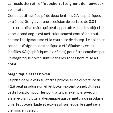
La résolution et l'effet bokeh atteignent de nouveaux
sommets
Cet objectif est équipé de deux lentilles XA (asphériques
extrêmes) Sony avec une précision de surface de 0,01
micron. La distorsion qui peut apparaître dans les objectifs
zoom grand angle est méticuleusement contrôlée, tout
comme l'astigmatisme et la courbure de champ. Le bokeh en
rondelle d'oignon inesthétique a été éliminé avec les
lentilles XA (asphériques extrêmes) pour être remplacé par
un magnifique bokeh subtil dans les zones hors mise au
point.
Magnifique effet bokeh
La prise de vue d'un sujet très proche à une ouverture de
F2.8 peut produire un effet bokeh exceptionnel. Utilisez
cette fonction pour les portraits par exemple, avec un
arrière-plan pictural dynamique qui permettra de produire
un effet bokeh fluide et expressif sur lequel le sujet sera
bien mis en valeur.