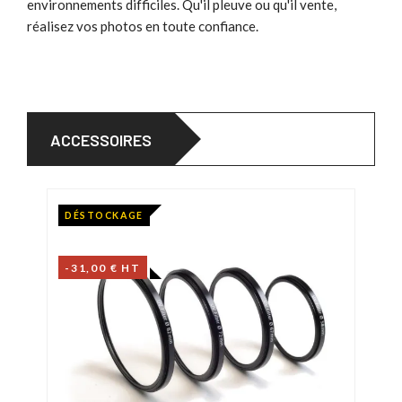
environnements difficiles. Qu'il pleuve ou qu'il vente,
réalisez vos photos en toute confiance.
ACCESSOIRES
DÉSTOCKAGE
-31,00 € HT