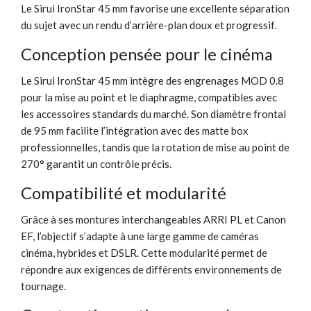
Le Sirui IronStar 45 mm favorise une excellente séparation
du sujet avec un rendu d’arrière-plan doux et progressif.
Conception pensée pour le cinéma
Le Sirui IronStar 45 mm intègre des engrenages MOD 0.8
pour la mise au point et le diaphragme, compatibles avec
les accessoires standards du marché. Son diamètre frontal
de 95 mm facilite l’intégration avec des matte box
professionnelles, tandis que la rotation de mise au point de
270° garantit un contrôle précis.
Compatibilité et modularité
Grâce à ses montures interchangeables ARRI PL et Canon
EF, l’objectif s’adapte à une large gamme de caméras
cinéma, hybrides et DSLR. Cette modularité permet de
répondre aux exigences de différents environnements de
tournage.