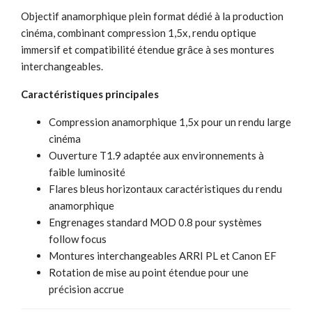
Objectif anamorphique plein format dédié à la production
cinéma, combinant compression 1,5x, rendu optique
immersif et compatibilité étendue grâce à ses montures
interchangeables.
Caractéristiques principales
Compression anamorphique 1,5x pour un rendu large
cinéma
Ouverture T1.9 adaptée aux environnements à
faible luminosité
Flares bleus horizontaux caractéristiques du rendu
anamorphique
Engrenages standard MOD 0.8 pour systèmes
follow focus
Montures interchangeables ARRI PL et Canon EF
Rotation de mise au point étendue pour une
précision accrue