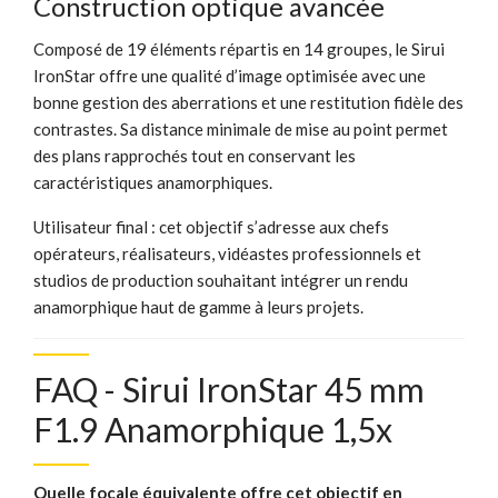
Construction optique avancée
Composé de 19 éléments répartis en 14 groupes, le Sirui
IronStar offre une qualité d’image optimisée avec une
bonne gestion des aberrations et une restitution fidèle des
contrastes. Sa distance minimale de mise au point permet
des plans rapprochés tout en conservant les
caractéristiques anamorphiques.
Utilisateur final : cet objectif s’adresse aux chefs
opérateurs, réalisateurs, vidéastes professionnels et
studios de production souhaitant intégrer un rendu
anamorphique haut de gamme à leurs projets.
FAQ - Sirui IronStar 45 mm
F1.9 Anamorphique 1,5x
Quelle focale équivalente offre cet objectif en