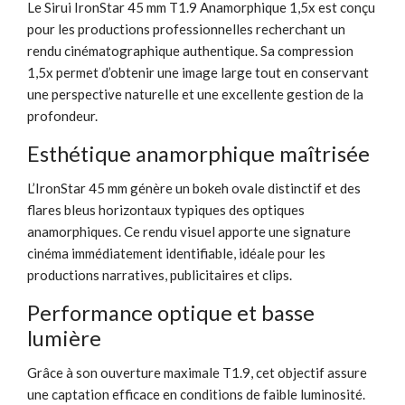
Le Sirui IronStar 45 mm T1.9 Anamorphique 1,5x est conçu
pour les productions professionnelles recherchant un
rendu cinématographique authentique. Sa compression
1,5x permet d’obtenir une image large tout en conservant
une perspective naturelle et une excellente gestion de la
profondeur.
Esthétique anamorphique maîtrisée
L’IronStar 45 mm génère un bokeh ovale distinctif et des
flares bleus horizontaux typiques des optiques
anamorphiques. Ce rendu visuel apporte une signature
cinéma immédiatement identifiable, idéale pour les
productions narratives, publicitaires et clips.
Performance optique et basse
lumière
Grâce à son ouverture maximale T1.9, cet objectif assure
une captation efficace en conditions de faible luminosité.