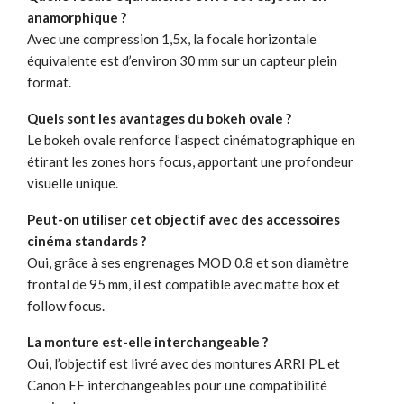
anamorphique ?
Avec une compression 1,5x, la focale horizontale
équivalente est d’environ 30 mm sur un capteur plein
format.
Quels sont les avantages du bokeh ovale ?
Le bokeh ovale renforce l’aspect cinématographique en
étirant les zones hors focus, apportant une profondeur
visuelle unique.
Peut-on utiliser cet objectif avec des accessoires
cinéma standards ?
Oui, grâce à ses engrenages MOD 0.8 et son diamètre
frontal de 95 mm, il est compatible avec matte box et
follow focus.
La monture est-elle interchangeable ?
Oui, l’objectif est livré avec des montures ARRI PL et
Canon EF interchangeables pour une compatibilité