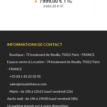
7 999,00 € TTC
6 665,83 € HT
INFORMATIONS DE CONTACT
Boutique : 72 boulevard de Reuilly, 75012 Paris - FRANCE
Espace vente & Location : 74 boulevard de Reuilly, 75012 Paris
- FRANCE
+33 (0) 1 42 22 02 05
sales@visualsfrance.com
Matin : de 10h à 12h15 (sauf vendredi 12h)
Après midi : de 14h à 19h00 (sauf vendredi 18h)
Un parking gratuit est à votre disposition