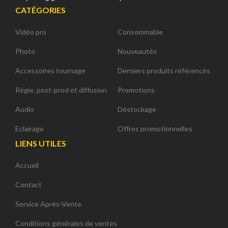
CATÉGORIES
Vidéo pro
Consommable
Photo
Nouveautés
Accessoires tournage
Derniers produits référencés
Régie, post-prod et diffusion
Promotions
Audio
Déstockage
Eclairage
Offres promotionnelles
LIENS UTILES
Accueil
Contact
Service Après-Vente
Conditions générales de ventes