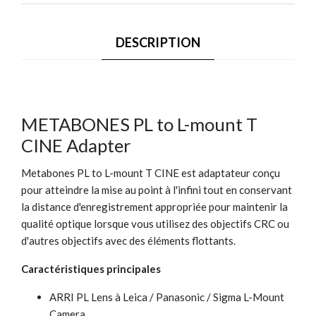
DESCRIPTION
METABONES PL to L-mount T
CINE Adapter
Metabones PL to L-mount T CINE est adaptateur conçu
pour atteindre la mise au point à l'infini tout en conservant
la distance d'enregistrement appropriée pour maintenir la
qualité optique lorsque vous utilisez des objectifs CRC ou
d'autres objectifs avec des éléments flottants.
Caractéristiques principales
ARRI PL Lens à Leica / Panasonic / Sigma L-Mount
Camera