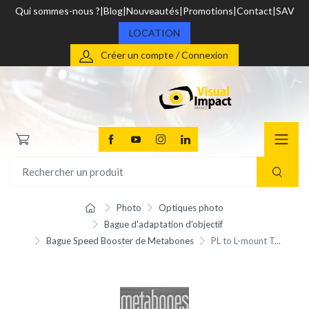
Qui sommes-nous ?
Blog
Nouveautés
Promotions
Contact
SAV
LOCATION
Créer un compte / Connexion
Photo
Optiques photo
Bague d'adaptation d'objectif
Bague Speed Booster de Metabones
PL to L-mount T...