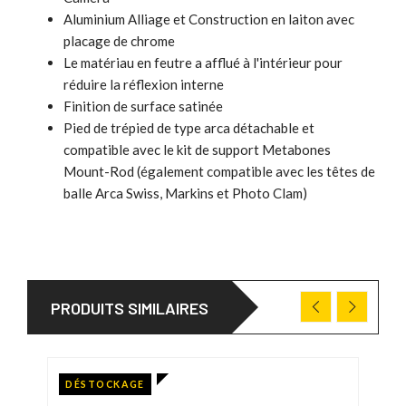
Aluminium Alliage et Construction en laiton avec
placage de chrome
Le matériau en feutre a afflué à l'intérieur pour
réduire la réflexion interne
Finition de surface satinée
Pied de trépied de type arca détachable et
compatible avec le kit de support Metabones
Mount-Rod (également compatible avec les têtes de
balle Arca Swiss, Markins et Photo Clam)
PRODUITS SIMILAIRES
DÉSTOCKAGE