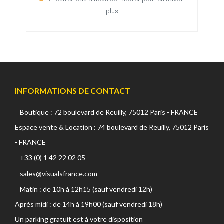
plus
INFORMATIONS DE CONTACT
Boutique : 72 boulevard de Reuilly, 75012 Paris - FRANCE
Espace vente & Location : 74 boulevard de Reuilly, 75012 Paris
- FRANCE
+33 (0) 1 42 22 02 05
sales@visualsfrance.com
Matin : de 10h à 12h15 (sauf vendredi 12h)
Après midi : de 14h à 19h00 (sauf vendredi 18h)
Un parking gratuit est à votre disposition