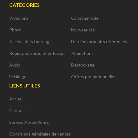
CATÉGORIES
Vidéo pro
Consommable
Photo
Nouveautés
Accessoires tournage
Derniers produits référencés
Régie, post-prod et diffusion
Promotions
Audio
Déstockage
Eclairage
Offres promotionnelles
LIENS UTILES
Accueil
Contact
Service Après-Vente
Conditions générales de ventes