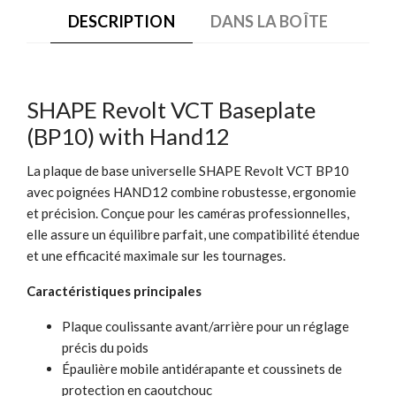
DESCRIPTION
DANS LA BOÎTE
SHAPE Revolt VCT Baseplate
(BP10) with Hand12
La plaque de base universelle SHAPE Revolt VCT BP10
avec poignées HAND12 combine robustesse, ergonomie
et précision. Conçue pour les caméras professionnelles,
elle assure un équilibre parfait, une compatibilité étendue
et une efficacité maximale sur les tournages.
Caractéristiques principales
Plaque coulissante avant/arrière pour un réglage
précis du poids
Épaulière mobile antidérapante et coussinets de
protection en caoutchouc