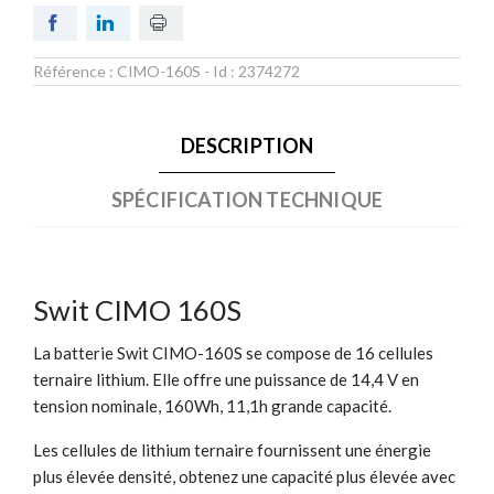
Référence :
CIMO-160S
- Id :
2374272
DESCRIPTION
SPÉCIFICATION TECHNIQUE
Swit CIMO 160S
La batterie Swit CIMO-160S se compose de 16 cellules
ternaire lithium. Elle offre une puissance de 14,4 V en
tension nominale, 160Wh, 11,1h grande capacité.
Les cellules de lithium ternaire fournissent une énergie
plus élevée densité, obtenez une capacité plus élevée avec