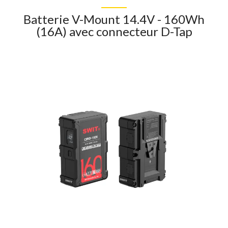
Batterie V-Mount 14.4V - 160Wh
(16A) avec connecteur D-Tap