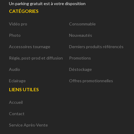
Un parking gratuit est à votre disposition
CATÉGORIES
Vidéo pro
Consommable
Photo
Nouveautés
Accessoires tournage
Derniers produits référencés
Régie, post-prod et diffusion
Promotions
Audio
Déstockage
Eclairage
Offres promotionnelles
LIENS UTILES
Accueil
Contact
Service Après-Vente