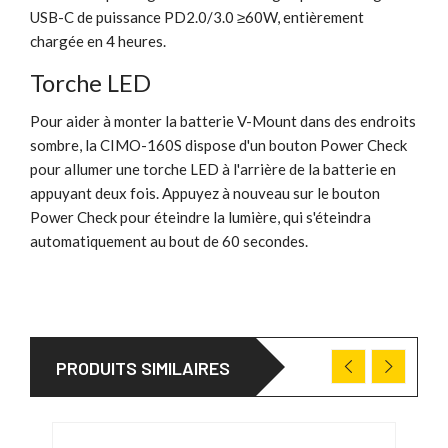
USB-C de puissance PD2.0/3.0 ≥60W, entièrement
chargée en 4 heures.
Torche LED
Pour aider à monter la batterie V-Mount dans des endroits
sombre, la CIMO-160S dispose d'un bouton Power Check
pour allumer une torche LED à l'arrière de la batterie en
appuyant deux fois. Appuyez à nouveau sur le bouton
Power Check pour éteindre la lumière, qui s'éteindra
automatiquement au bout de 60 secondes.
PRODUITS SIMILAIRES