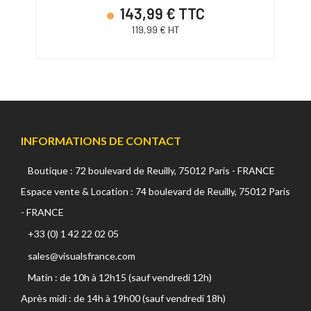
143,99 € TTC
119,99 € HT
INFORMATIONS DE CONTACT
Boutique : 72 boulevard de Reuilly, 75012 Paris - FRANCE
Espace vente & Location : 74 boulevard de Reuilly, 75012 Paris
- FRANCE
+33 (0) 1 42 22 02 05
sales@visualsfrance.com
Matin : de 10h à 12h15 (sauf vendredi 12h)
Après midi : de 14h à 19h00 (sauf vendredi 18h)