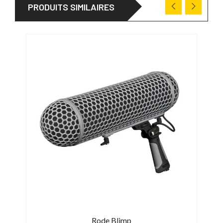
PRODUITS SIMILAIRES
Rode Blimp