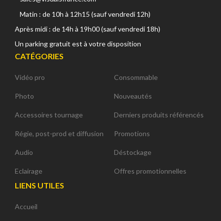
Matin : de 10h à 12h15 (sauf vendredi 12h)
Après midi : de 14h à 19h00 (sauf vendredi 18h)
Un parking gratuit est à votre disposition
CATÉGORIES
Vidéo pro
Consommable
Photo
Nouveautés
Accessoires tournage
Derniers produits référencés
Régie, post-prod et diffusion
Promotions
Audio
Déstockage
Eclairage
Offres promotionnelles
LIENS UTILES
Accueil