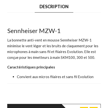
DESCRIPTION
Sennheiser MZW-1
La bonnette anti-vent en mousse Sennheiser MZW-1
minimise le vent léger et les bruits de claquement pour les
microphones à main sans fil et filaires Evolution. Elle est
conçue pour les émetteurs à main SKM100, 300 et 500.
Caractéristiques principales
Convient aux micros filaires et sans fil Evolution