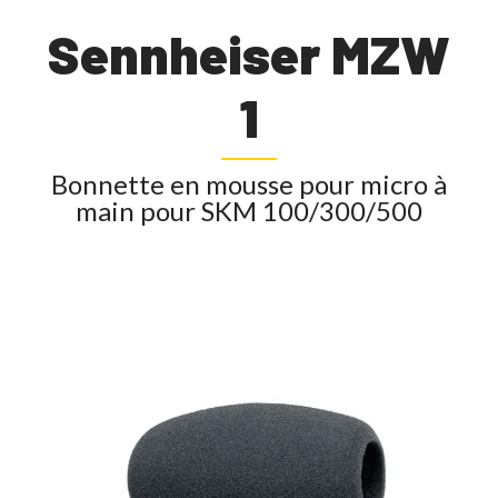
Sennheiser MZW
1
Bonnette en mousse pour micro à
main pour SKM 100/300/500