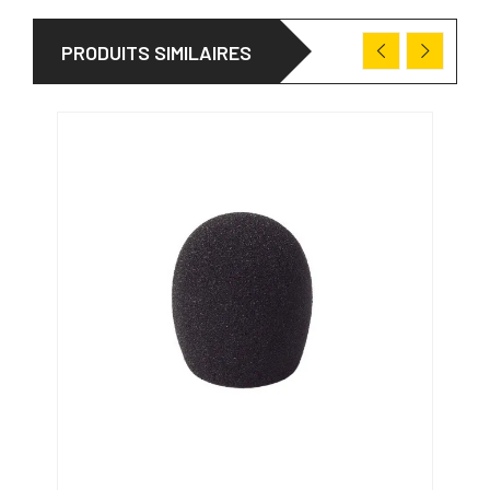
PRODUITS SIMILAIRES