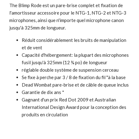
The Blimp Rode est un pare-brise complet et fixation de
l'amortisseur accessoire pour le NTG-1, NTG-2 et NTG-3
microphones, ainsi que n'importe quel microphone canon
jusqu'à 325mm de longueur.
Réduit considérablement les bruits de manipulation
et de vent
Capacité d'hébergement: la plupart des microphones
fusil jusqu'à 325mm (12 ¾ po) de longueur
réglable double système de suspension cerceau
Se fixe à perche par 3 / 8 de fixation du fil "à la base
Dead Wombat pare-brise et de câble de queue inclus
Garantie de dix ans *
Gagnant d'un prix Red Dot 2009 et Australian
International Design Award pour la conception des
produits en circulation