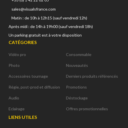
sales@visualsfrance.com
Matin : de 10h à 12h15 (sauf vendredi 12h)
Après midi : de 14h à 19h00 (sauf vendredi 18h)
Un parking gratuit est à votre disposition
CATÉGORIES
Vidéo pro
Consommable
Photo
Nouveautés
Accessoires tournage
Derniers produits référencés
Régie, post-prod et diffusion
Promotions
Audio
Déstockage
Eclairage
Offres promotionnelles
LIENS UTILES