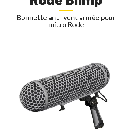
Bonnette anti-vent armée pour
micro Rode