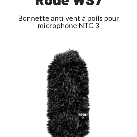
Bonnette anti vent à poils pour
microphone NTG 3