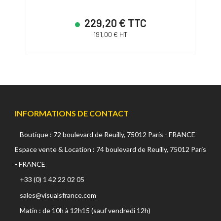
229,20 € TTC
191,00 € HT
INFORMATIONS DE CONTACT
Boutique : 72 boulevard de Reuilly, 75012 Paris - FRANCE
Espace vente & Location : 74 boulevard de Reuilly, 75012 Paris
- FRANCE
+33 (0) 1 42 22 02 05
sales@visualsfrance.com
Matin : de 10h à 12h15 (sauf vendredi 12h)