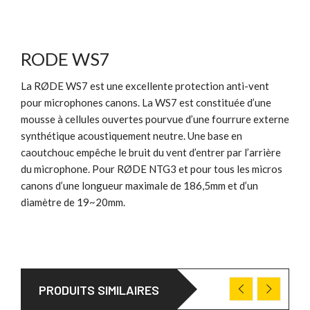
RODE WS7
La RØDE WS7 est une excellente protection anti-vent
pour microphones canons. La WS7 est constituée d’une
mousse à cellules ouvertes pourvue d’une fourrure externe
synthétique acoustiquement neutre. Une base en
caoutchouc empêche le bruit du vent d’entrer par l’arrière
du microphone. Pour RØDE NTG3 et pour tous les micros
canons d’une longueur maximale de 186,5mm et d’un
diamètre de 19~20mm.
PRODUITS SIMILAIRES