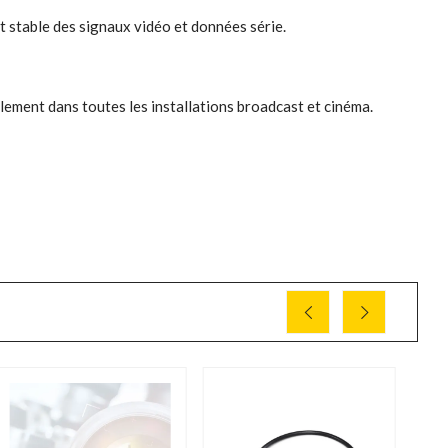
 stable des signaux vidéo et données série.
ilement dans toutes les installations broadcast et cinéma.