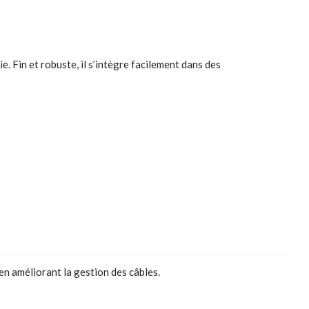
 Fin et robuste, il s’intègre facilement dans des
en améliorant la gestion des câbles.