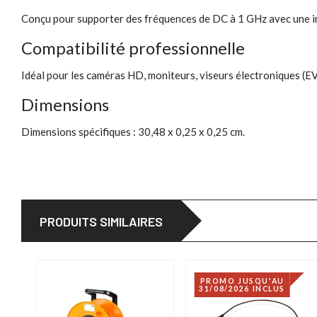
Conçu pour supporter des fréquences de DC à 1 GHz avec une im
Compatibilité professionnelle
Idéal pour les caméras HD, moniteurs, viseurs électroniques (EVF
Dimensions
Dimensions spécifiques : 30,48 x 0,25 x 0,25 cm.
PRODUITS SIMILAIRES
PROMO JUSQU'AU
31/08/2026 INCLUS